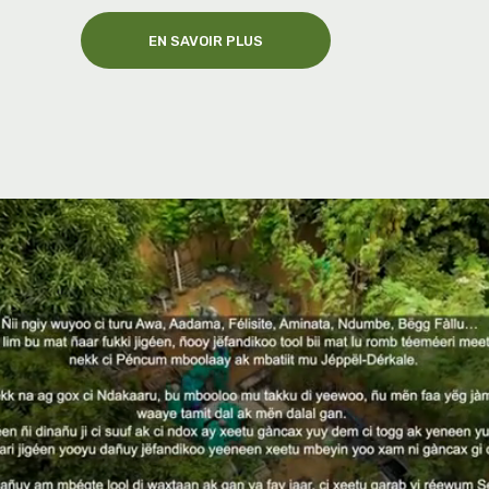
EN SAVOIR PLUS