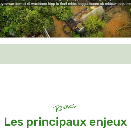
Revacs
Les principaux enjeux