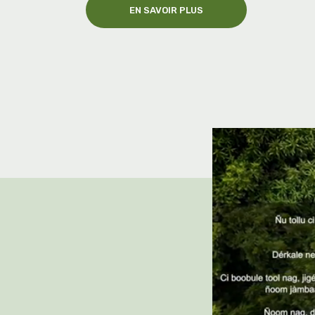
EN SAVOIR PLUS