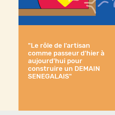
"Le rôle de l'artisan
comme passeur d'hier à
aujourd'hui pour
construire un DEMAIN
SENEGALAIS"