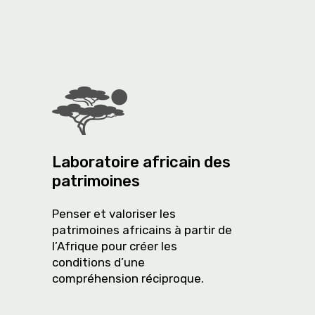
Laboratoire africain des
patrimoines
Penser et valoriser les
patrimoines africains à partir de
l’Afrique pour créer les
conditions d’une
compréhension réciproque.