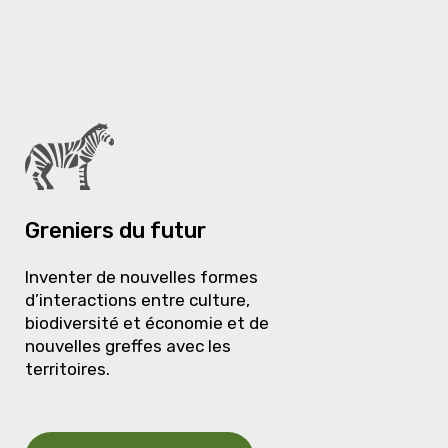
Greniers du futur
Inventer de nouvelles formes
d’interactions entre culture,
biodiversité et économie et de
nouvelles greffes avec les
territoires.