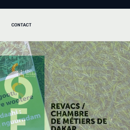
CONTACT