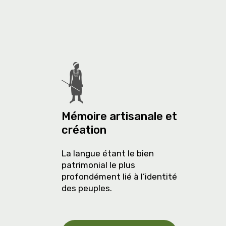
Mémoire artisanale et
création
La langue étant le bien
patrimonial le plus
profondément lié à l’identité
des peuples.