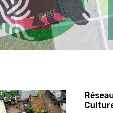
Réseau
Culture