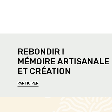
REBONDIR !
MÉMOIRE ARTISANALE
ET CRÉATION
PARTICIPER