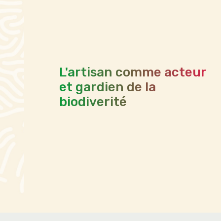
L'artisan comme acteur
et gardien de la
biodiverité