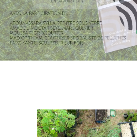
EN SAVOIR PLUS