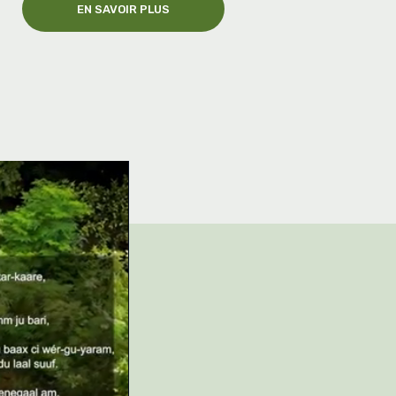
EN SAVOIR PLUS