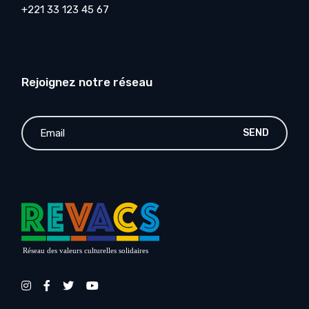
+221 33 123 45 67
Rejoignez notre réseau
SEND
Réseau des valeurs culturelles solidaires