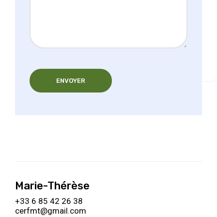
ENVOYER
Marie-Thérèse
+33 6 85 42 26 38
cerfmt@gmail.com