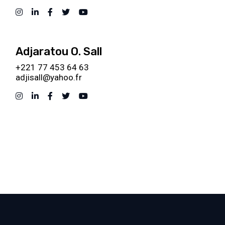
Adjaratou O. Sall
+221 77 453 64 63
adjisall@yahoo.fr