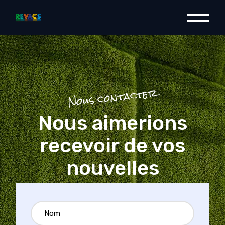
Nous contacter
Nous aimerions
recevoir de vos
nouvelles