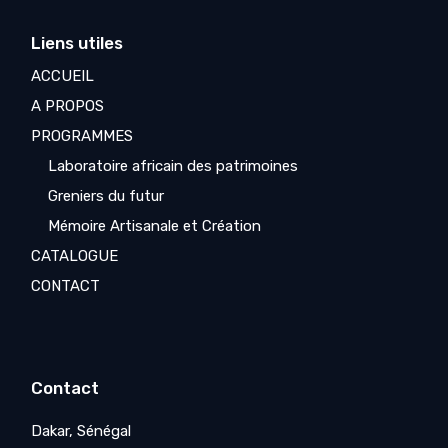
Liens utiles
ACCUEIL
A PROPOS
PROGRAMMES
Laboratoire africain des patrimoines
Greniers du futur
Mémoire Artisanale et Création
CATALOGUE
CONTACT
Contact
Dakar, Sénégal