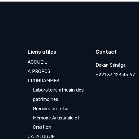
Liens utiles
Contact
ACCUEIL
Dakar, Sénégal
A PROPOS
+221 33 123 45 67
PROGRAMMES
Laboratoire africain des
patrimoines
Greniers du futur
Mémoire Artisanale et
Création
CATALOGUE