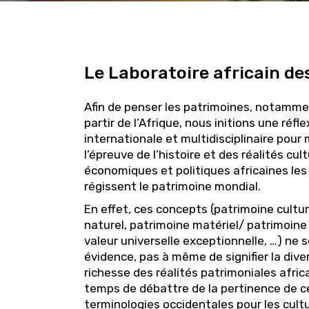
Le Laboratoire africain de
Afin de penser les patrimoines, notammen
partir de l’Afrique, nous initions une réfle
internationale et multidisciplinaire pour
l’épreuve de l’histoire et des réalités cult
économiques et politiques africaines les
régissent le patrimoine mondial.
En effet, ces concepts (patrimoine cultur
naturel, patrimoine matériel/ patrimoine
valeur universelle exceptionnelle, …) ne 
évidence, pas à même de signifier la diver
richesse des réalités patrimoniales africa
temps de débattre de la pertinence de c
terminologies occidentales pour les cult