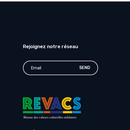
Rejoignez notre réseau
SEND
Réseau des valeurs culturelles solidaires