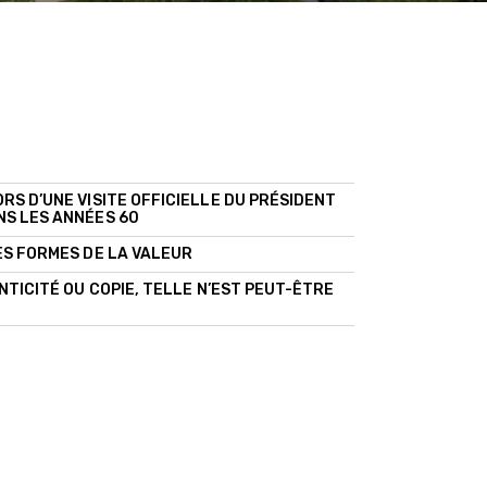
RS D’UNE VISITE OFFICIELLE DU PRÉSIDENT
NS LES ANNÉES 60
ES FORMES DE LA VALEUR
NTICITÉ OU COPIE, TELLE N’EST PEUT-ÊTRE