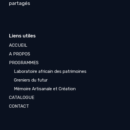
partagés
Liens utiles
ACCUEIL
A PROPOS
PROGRAMMES
Laboratoire africain des patrimoines
Greniers du futur
Mémoire Artisanale et Création
CATALOGUE
CONTACT