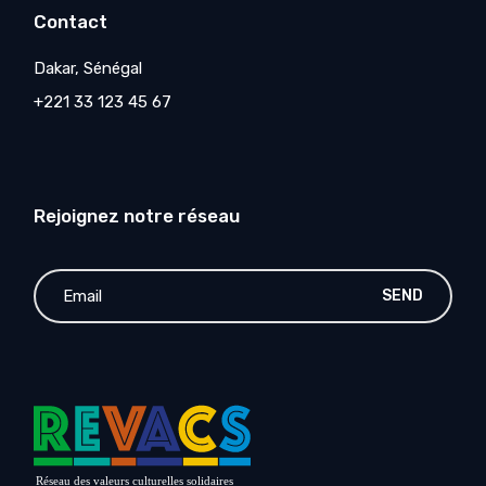
Contact
Dakar, Sénégal
+221 33 123 45 67
Rejoignez notre réseau
SEND
Réseau des valeurs culturelles solidaires