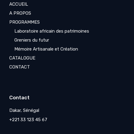
ACCUEIL
A PROPOS
PROGRAMMES
Laboratoire africain des patrimoines
Greniers du futur
Mémoire Artisanale et Création
CATALOGUE
CONTACT
Contact
Dakar, Sénégal
+221 33 123 45 67