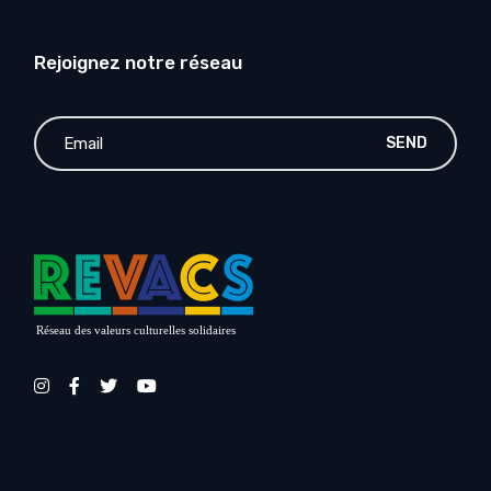
Rejoignez notre réseau
SEND
Réseau des valeurs culturelles solidaires