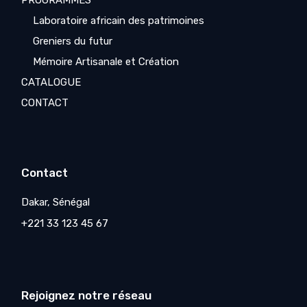
PROGRAMMES
Laboratoire africain des patrimoines
Greniers du futur
Mémoire Artisanale et Création
CATALOGUE
CONTACT
Contact
Dakar, Sénégal
+221 33 123 45 67
Rejoignez notre réseau