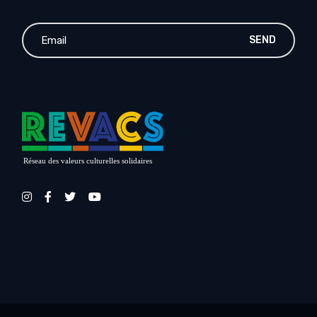
SEND
Réseau des valeurs culturelles solidaires