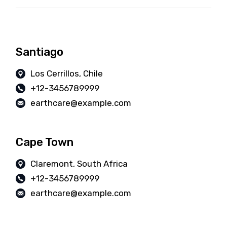
Santiago
Los Cerrillos, Chile
+12-3456789999
earthcare@example.com
Cape Town
Claremont, South Africa
+12-3456789999
earthcare@example.com