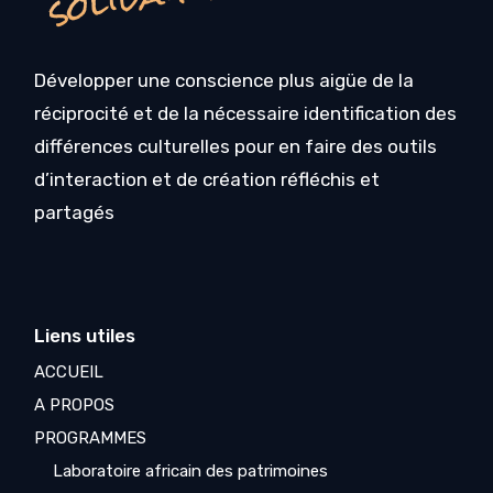
Développer une conscience plus aigüe de la
réciprocité et de la nécessaire identification des
différences culturelles pour en faire des outils
d’interaction et de création réfléchis et
partagés
Liens utiles
ACCUEIL
A PROPOS
PROGRAMMES
Laboratoire africain des patrimoines