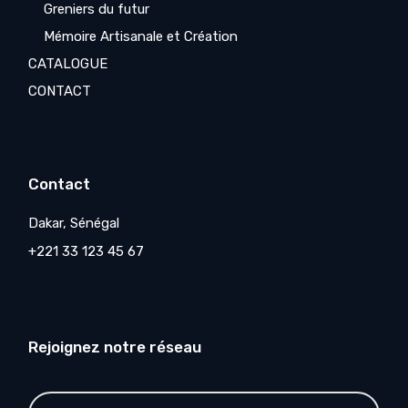
Greniers du futur
Mémoire Artisanale et Création
CATALOGUE
CONTACT
Contact
Dakar, Sénégal
+221 33 123 45 67
Rejoignez notre réseau