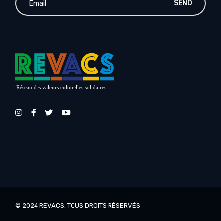
SEND
Réseau des valeurs culturelles solidaires
© 2024
REVACS
, TOUS DROITS RÉSERVÉS