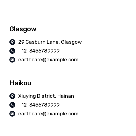
Glasgow
29 Casburn Lane, Glasgow
+12-3456789999
earthcare@example.com
Haikou
Xiuying District, Hainan
+12-3456789999
earthcare@example.com