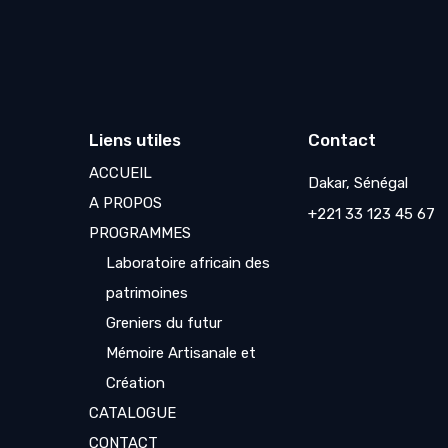
Liens utiles
Contact
ACCUEIL
Dakar, Sénégal
A PROPOS
+221 33 123 45 67
PROGRAMMES
Laboratoire africain des
patrimoines
Greniers du futur
Mémoire Artisanale et
Création
CATALOGUE
CONTACT