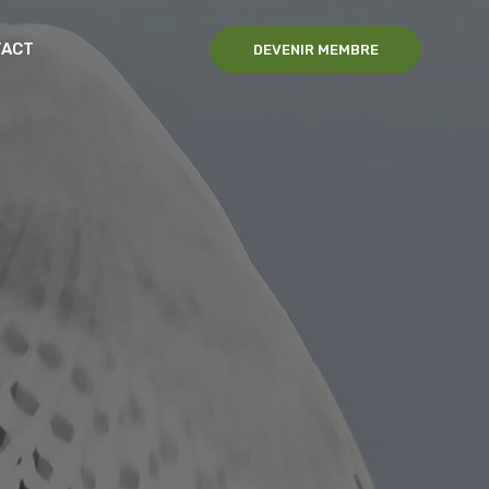
TACT
DEVENIR MEMBRE