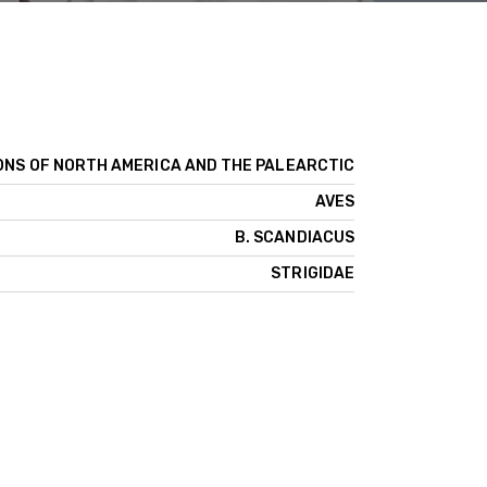
ONS OF NORTH AMERICA AND THE PALEARCTIC
AVES
B. SCANDIACUS
STRIGIDAE