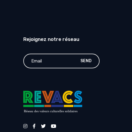
Rejoignez notre réseau
SEND
Réseau des valeurs culturelles solidaires