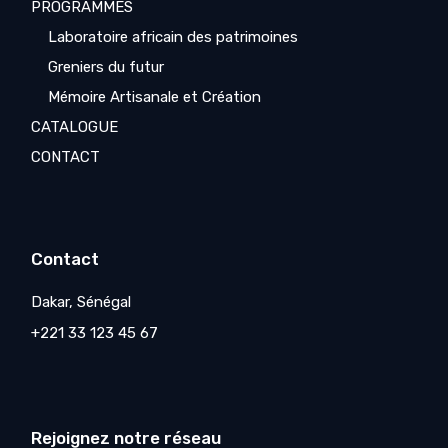
PROGRAMMES
Laboratoire africain des patrimoines
Greniers du futur
Mémoire Artisanale et Création
CATALOGUE
CONTACT
Contact
Dakar, Sénégal
+221 33 123 45 67
Rejoignez notre réseau