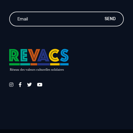
SEND
Réseau des valeurs culturelles solidaires