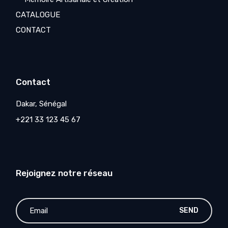
CATALOGUE
CONTACT
Contact
Dakar, Sénégal
+221 33 123 45 67
Rejoignez notre réseau
SEND