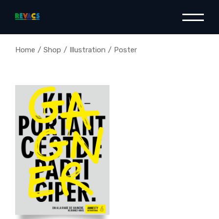
Home
Shop
Illustration
Poster