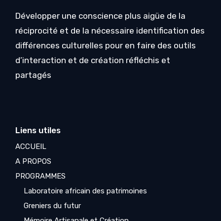
Développer une conscience plus aigüe de la
réciprocité et de la nécessaire identification des
différences culturelles pour en faire des outils
d’interaction et de création réfléchis et
partagés
Liens utiles
ACCUEIL
A PROPOS
PROGRAMMES
Laboratoire africain des patrimoines
Greniers du futur
Mémoire Artisanale et Création