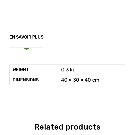
EN SAVOIR PLUS
0.3 kg
WEIGHT
40 × 30 × 40 cm
DIMENSIONS
Related products