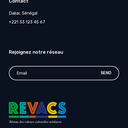
Contact
Dakar, Sénégal
+221 33 123 45 67
Rejoignez notre réseau
SEND
Réseau des valeurs culturelles solidaires