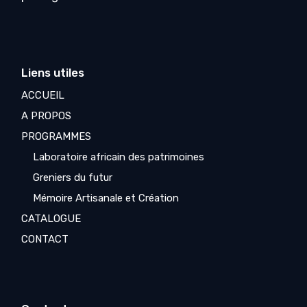
Liens utiles
ACCUEIL
A PROPOS
PROGRAMMES
Laboratoire africain des patrimoines
Greniers du futur
Mémoire Artisanale et Création
CATALOGUE
CONTACT