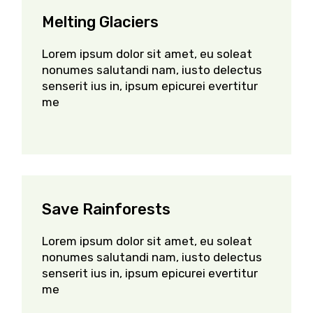
Melting Glaciers
Lorem ipsum dolor sit amet, eu soleat
nonumes salutandi nam, iusto delectus
senserit ius in, ipsum epicurei evertitur
me
Save Rainforests
Lorem ipsum dolor sit amet, eu soleat
nonumes salutandi nam, iusto delectus
senserit ius in, ipsum epicurei evertitur
me