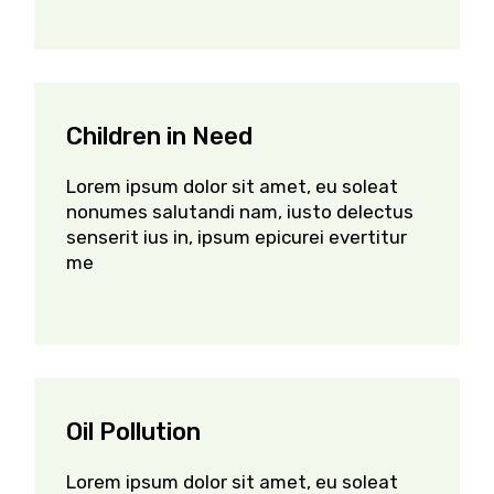
Children in Need
Lorem ipsum dolor sit amet, eu soleat
nonumes salutandi nam, iusto delectus
senserit ius in, ipsum epicurei evertitur
me
Oil Pollution
Lorem ipsum dolor sit amet, eu soleat