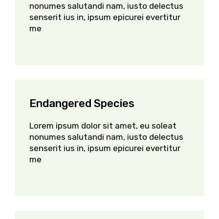
nonumes salutandi nam, iusto delectus
senserit ius in, ipsum epicurei evertitur
me
Endangered Species
Lorem ipsum dolor sit amet, eu soleat
nonumes salutandi nam, iusto delectus
senserit ius in, ipsum epicurei evertitur
me