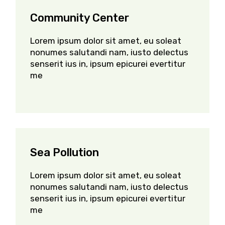
Community Center
Lorem ipsum dolor sit amet, eu soleat
nonumes salutandi nam, iusto delectus
senserit ius in, ipsum epicurei evertitur
me
Sea Pollution
Lorem ipsum dolor sit amet, eu soleat
nonumes salutandi nam, iusto delectus
senserit ius in, ipsum epicurei evertitur
me