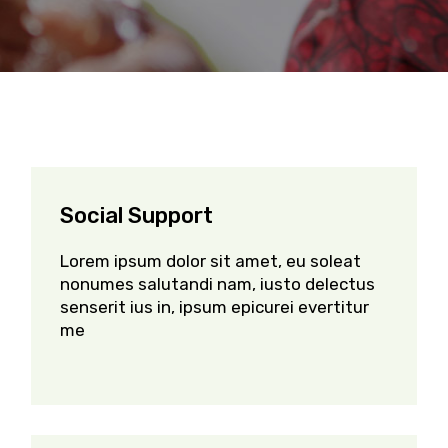
Social Support
Lorem ipsum dolor sit amet, eu soleat
nonumes salutandi nam, iusto delectus
senserit ius in, ipsum epicurei evertitur
me