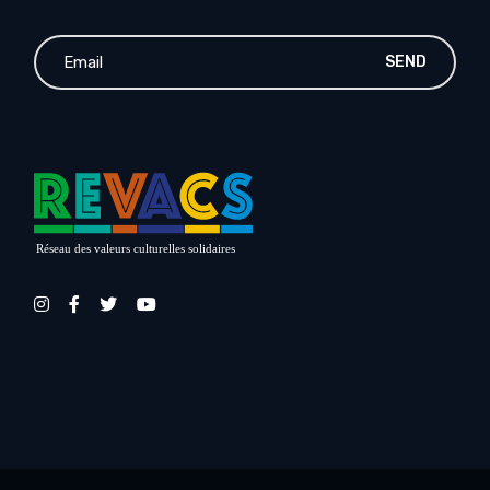
SEND
Réseau des valeurs culturelles solidaires