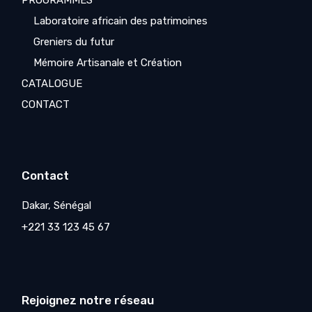
PROGRAMMES
Laboratoire africain des patrimoines
Greniers du futur
Mémoire Artisanale et Création
CATALOGUE
CONTACT
Contact
Dakar, Sénégal
+221 33 123 45 67
Rejoignez notre réseau