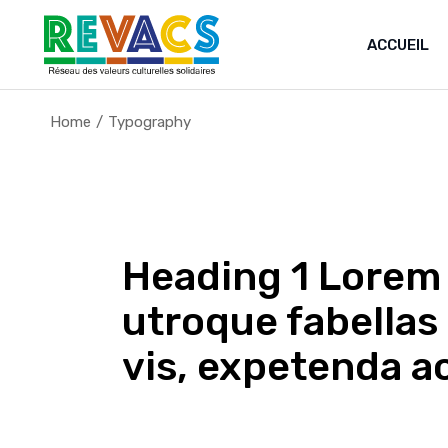
ACCUEIL
Home
Typography
Heading 1 Lorem 
utroque fabellas 
vis, expetenda 