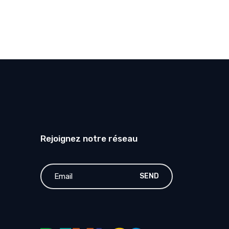
Rejoignez notre réseau
SEND