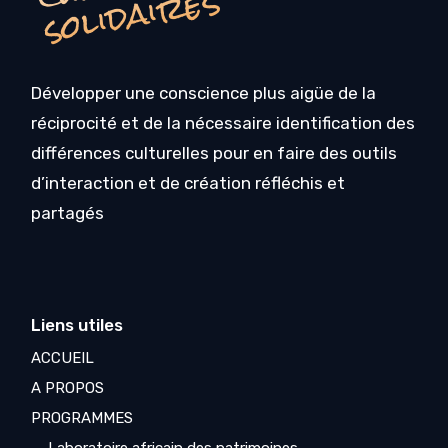
s
Développer une conscience plus aigüe de la
réciprocité et de la nécessaire identification des
différences culturelles pour en faire des outils
d’interaction et de création réfléchis et
partagés
Liens utiles
ACCUEIL
A PROPOS
PROGRAMMES