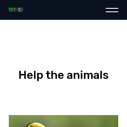
Help the animals