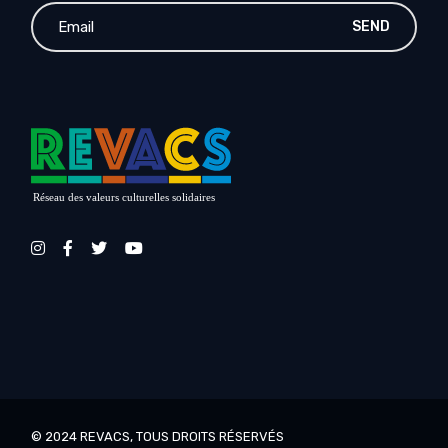
SEND
Réseau des valeurs culturelles solidaires
© 2024
REVACS
, TOUS DROITS RÉSERVÉS