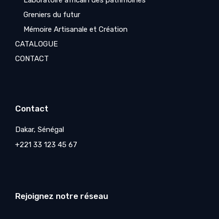
Laboratoire africain des patrimoines
Greniers du futur
Mémoire Artisanale et Création
CATALOGUE
CONTACT
Contact
Dakar, Sénégal
+221 33 123 45 67
Rejoignez notre réseau