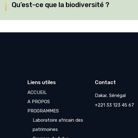
Qu’est-ce que la biodiversité ?
Liens utiles
Contact
ACCUEIL
Dakar, Sénégal
A PROPOS
+221 33 123 45 67
PROGRAMMES
Laboratoire africain des
patrimoines