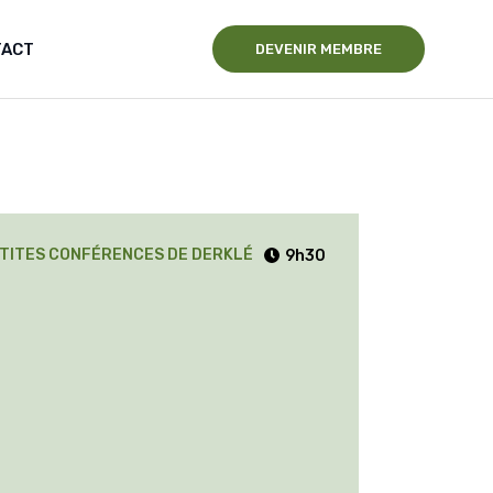
TACT
DEVENIR MEMBRE
ETITES CONFÉRENCES DE DERKLÉ
9h30