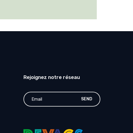
Rejoignez notre réseau
SEND