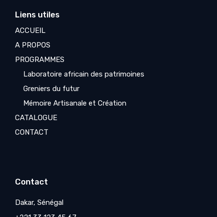
Liens utiles
ACCUEIL
A PROPOS
PROGRAMMES
Laboratoire africain des patrimoines
Greniers du futur
Mémoire Artisanale et Création
CATALOGUE
CONTACT
Contact
Dakar, Sénégal