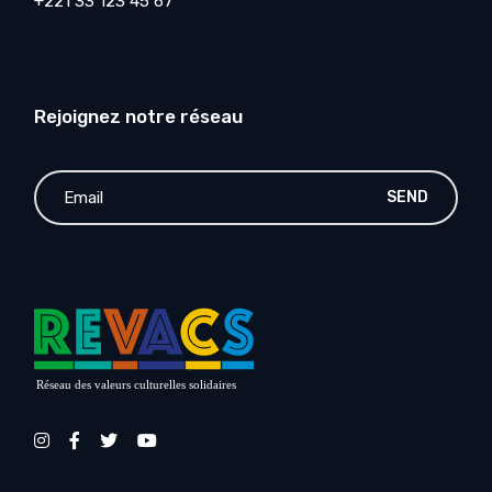
+221 33 123 45 67
Rejoignez notre réseau
SEND
Réseau des valeurs culturelles solidaires