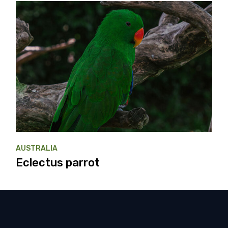
AUSTRALIA
Eclectus parrot