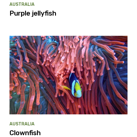
AUSTRALIA
Purple jellyfish
AUSTRALIA
Clownfish