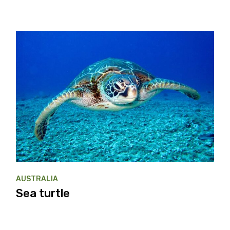
AUSTRALIA
Sea turtle