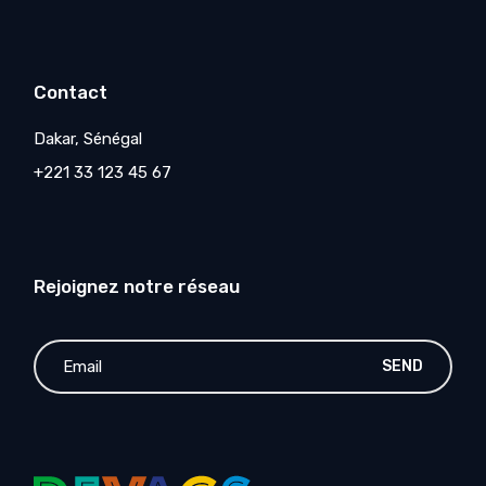
Contact
Dakar, Sénégal
+221 33 123 45 67
Rejoignez notre réseau
SEND