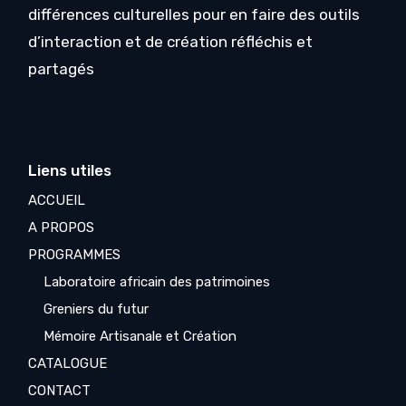
différences culturelles pour en faire des outils
d’interaction et de création réfléchis et
partagés
Liens utiles
ACCUEIL
A PROPOS
PROGRAMMES
Laboratoire africain des patrimoines
Greniers du futur
Mémoire Artisanale et Création
CATALOGUE
CONTACT