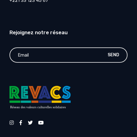
+221 33 123 45 67
Rejoignez notre réseau
SEND
Réseau des valeurs culturelles solidaires