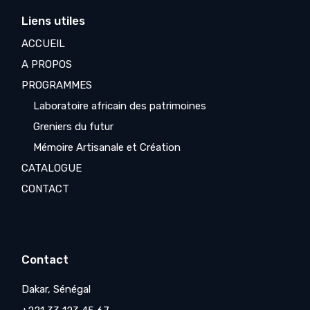
Liens utiles
ACCUEIL
A PROPOS
PROGRAMMES
Laboratoire africain des patrimoines
Greniers du futur
Mémoire Artisanale et Création
CATALOGUE
CONTACT
Contact
Dakar, Sénégal