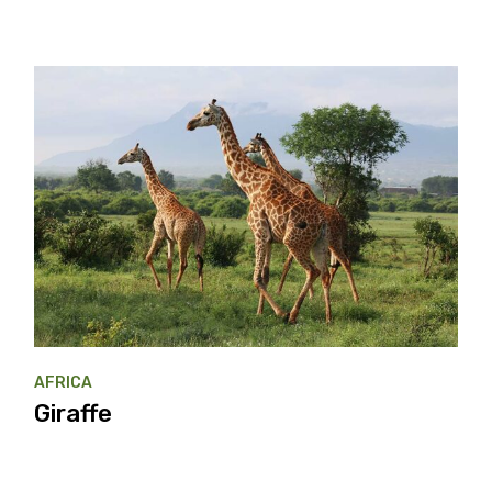
AFRICA
Giraffe