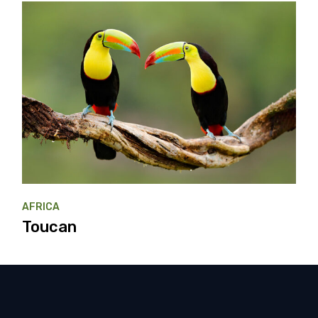
AFRICA
Toucan