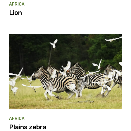
AFRICA
Lion
AFRICA
Plains zebra