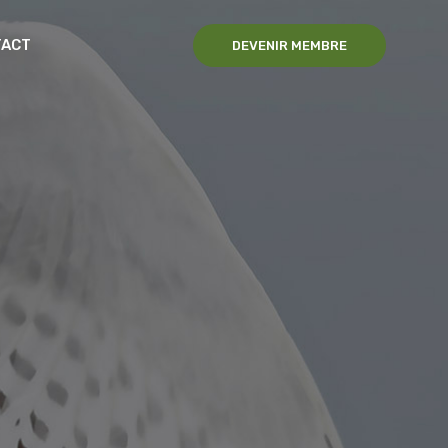
TACT
DEVENIR MEMBRE