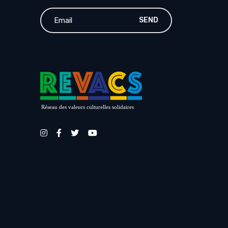
SEND
Réseau des valeurs culturelles solidaires