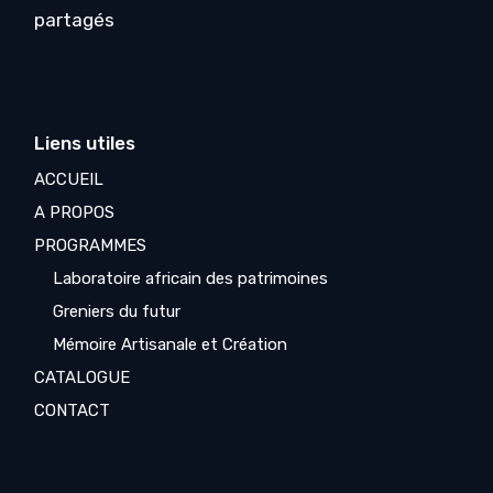
partagés
Liens utiles
ACCUEIL
A PROPOS
PROGRAMMES
Laboratoire africain des patrimoines
Greniers du futur
Mémoire Artisanale et Création
CATALOGUE
CONTACT