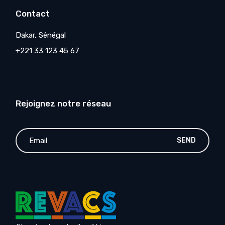
Contact
Dakar, Sénégal
+221 33 123 45 67
Rejoignez notre réseau
SEND