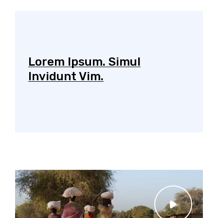
Lorem Ipsum. Simul
Invidunt Vim.