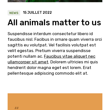
15 JUILLET 2022
NEWS
All animals matter to us
Suspendisse interdum consectetur libero id
faucibus nisl. Facibus in ornare quam viverra orci
sagittis eu volutpat. Vel facilisis volutpat est
velit egestas. Pretium viverra suspendisse
potenti nullam ac.
Faucibus vitae aliquet nec
ullamcorper sit amet
. Dolorem ultricies mi quis
hendrerit dolor magna eget est lorem. Erat
pellentesque adipiscing commodo elit at.