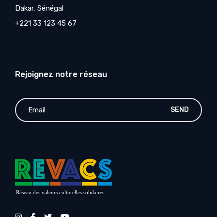
Dakar, Sénégal
+221 33 123 45 67
Rejoignez notre réseau
SEND
Réseau des valeurs culturelles solidaires