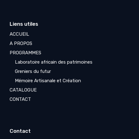
Liens utiles
ACCUEIL
A PROPOS
PROGRAMMES
Laboratoire africain des patrimoines
Greniers du futur
Mémoire Artisanale et Création
CATALOGUE
CONTACT
Contact