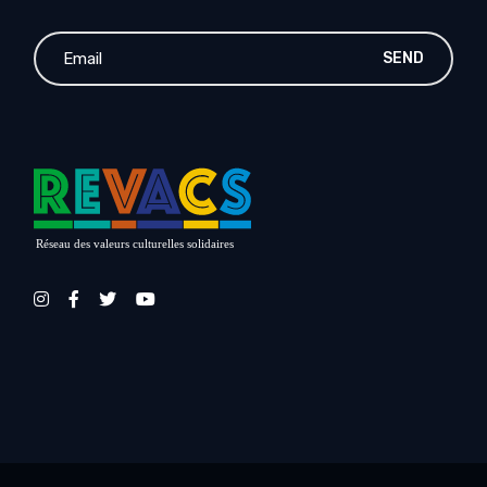
SEND
Réseau des valeurs culturelles solidaires