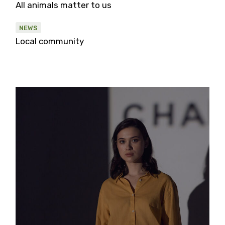
All animals matter to us
NEWS
Local community