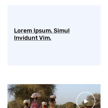
Lorem Ipsum. Simul
Invidunt Vim.