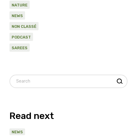
NATURE
NEWS
NON CLASSÉ
PODCAST
SAREES
Read next
NEWS