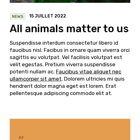
15 JUILLET 2022
NEWS
All animals matter to us
Suspendisse interdum consectetur libero id
faucibus nisl. Facibus in ornare quam viverra orci
sagittis eu volutpat. Vel facilisis volutpat est
velit egestas. Pretium viverra suspendisse
potenti nullam ac.
Faucibus vitae aliquet nec
ullamcorper sit amet
. Dolorem ultricies mi quis
hendrerit dolor magna eget est lorem. Erat
pellentesque adipiscing commodo elit at.