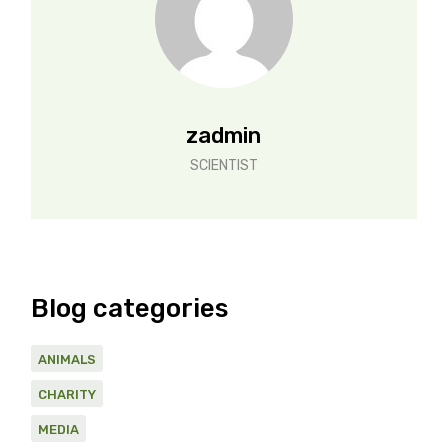
zadmin
SCIENTIST
Blog categories
ANIMALS
CHARITY
MEDIA