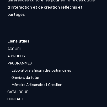
différences culturelles pour en faire des outils
d’interaction et de création réfléchis et
partagés
Liens utiles
ACCUEIL
A PROPOS
PROGRAMMES
Laboratoire africain des patrimoines
Greniers du futur
Mémoire Artisanale et Création
CATALOGUE
CONTACT