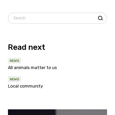
Read next
NEWS
All animals matter to us
NEWS
Local community