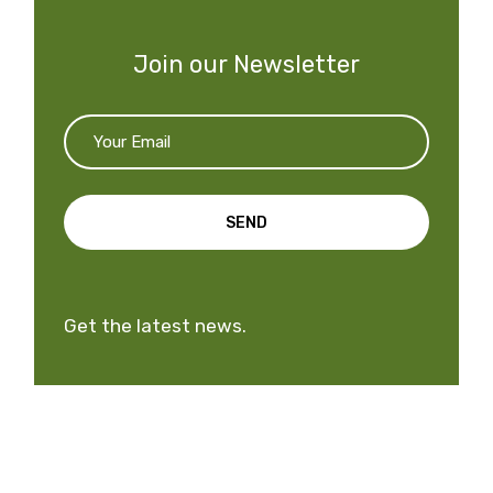
Join our Newsletter
SEND
Get the latest news.