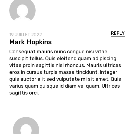
REPLY
19 JUILLET 2022
Mark Hopkins
Consequat mauris nunc congue nisi vitae
suscipit tellus. Quis eleifend quam adipiscing
vitae proin sagittis nisl rhoncus. Mauris ultrices
eros in cursus turpis massa tincidunt. Integer
quis auctor elit sed vulputate mi sit amet. Quis
varius quam quisque id diam vel quam. Ultrices
sagittis orci.