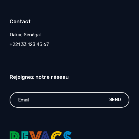
Contact
Dakar, Sénégal
+221 33 123 45 67
Rejoignez notre réseau
SEND