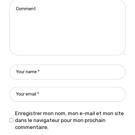
Enregistrer mon nom, mon e-mail et mon site
dans le navigateur pour mon prochain
commentaire.