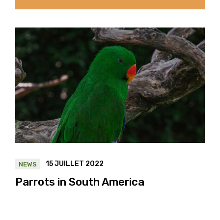
15 JUILLET 2022
NEWS
Parrots in South America