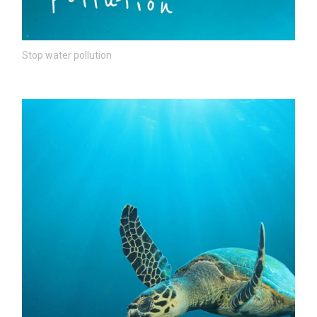
Stop water pollution