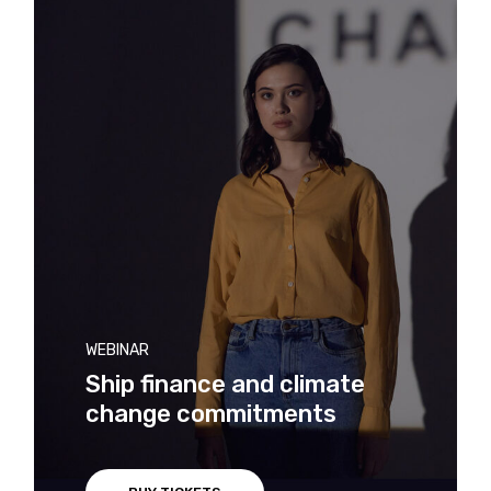
WEBINAR
Ship finance and climate
change commitments