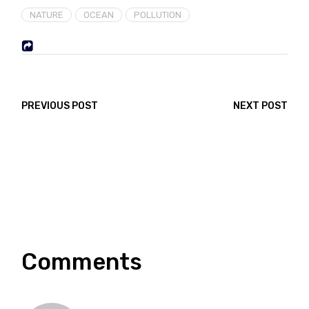
NATURE
OCEAN
POLLUTION
PREVIOUS POST
NEXT POST
Comments