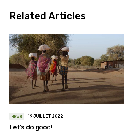
Related Articles
19 JUILLET 2022
NEWS
Let’s do good!