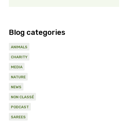
Blog categories
ANIMALS
CHARITY
MEDIA
NATURE
NEWS
NON CLASSÉ
PODCAST
SAREES