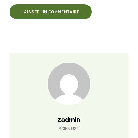
LAISSER UN COMMENTAIRE
zadmin
SCIENTIST