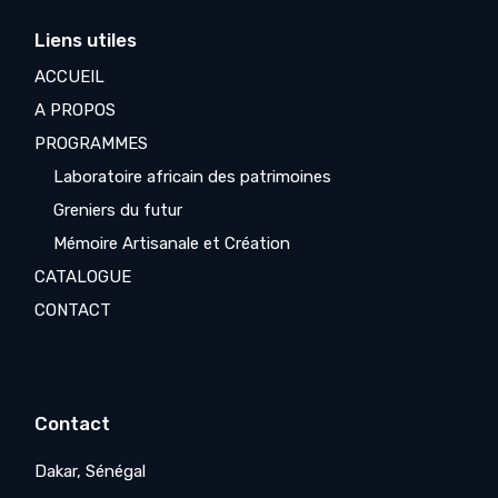
Liens utiles
ACCUEIL
A PROPOS
PROGRAMMES
Laboratoire africain des patrimoines
Greniers du futur
Mémoire Artisanale et Création
CATALOGUE
CONTACT
Contact
Dakar, Sénégal