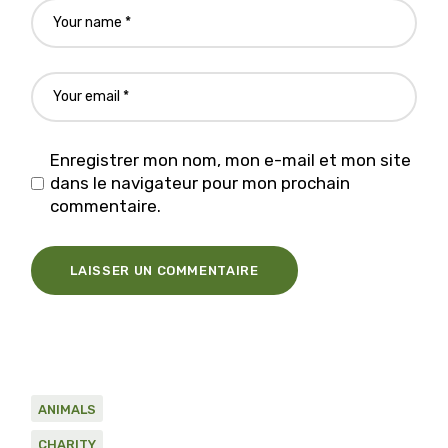
Enregistrer mon nom, mon e-mail et mon site
dans le navigateur pour mon prochain
commentaire.
LAISSER UN COMMENTAIRE
ANIMALS
CHARITY