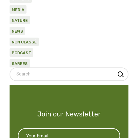
MEDIA
NATURE
NEWS
NON CLASSÉ
PODCAST
SAREES
Search
Join our Newsletter