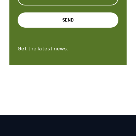
SEND
Get the latest news.