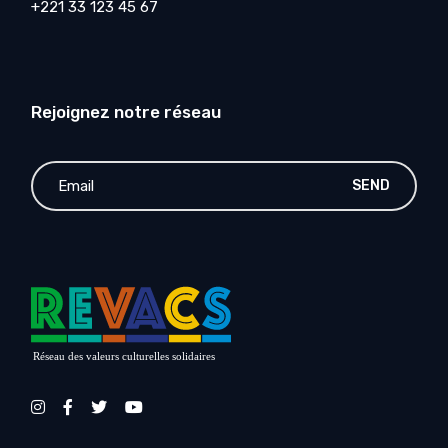
+221 33 123 45 67
Rejoignez notre réseau
SEND
Réseau des valeurs culturelles solidaires