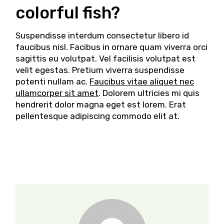
colorful fish?
Suspendisse interdum consectetur libero id
faucibus nisl. Facibus in ornare quam viverra orci
sagittis eu volutpat. Vel facilisis volutpat est
velit egestas. Pretium viverra suspendisse
potenti nullam ac.
Faucibus vitae aliquet nec
ullamcorper sit amet
. Dolorem ultricies mi quis
hendrerit dolor magna eget est lorem. Erat
pellentesque adipiscing commodo elit at.