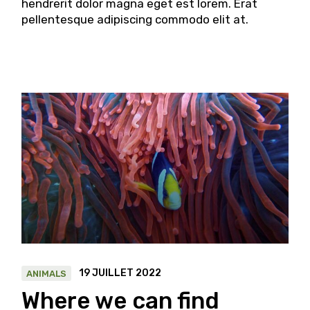
hendrerit dolor magna eget est lorem. Erat
pellentesque adipiscing commodo elit at.
19 JUILLET 2022
ANIMALS
Where we can find