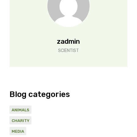
zadmin
SCIENTIST
Blog categories
ANIMALS
CHARITY
MEDIA