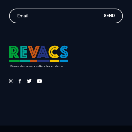
SEND
Réseau des valeurs culturelles solidaires