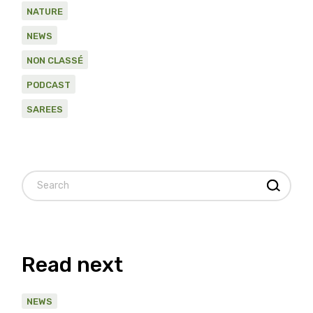
NATURE
NEWS
NON CLASSÉ
PODCAST
SAREES
Search
Read next
NEWS