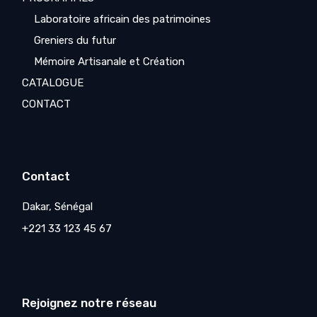
Laboratoire africain des patrimoines
Greniers du futur
Mémoire Artisanale et Création
CATALOGUE
CONTACT
Contact
Dakar, Sénégal
+221 33 123 45 67
Rejoignez notre réseau