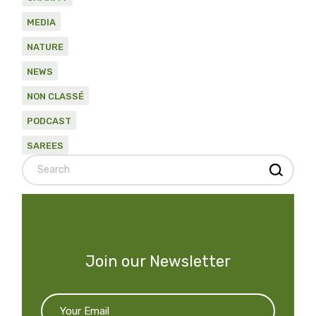
MEDIA
NATURE
NEWS
NON CLASSÉ
PODCAST
SAREES
Search
Join our Newsletter