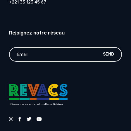
+221 33 123 45 67
Rejoignez notre réseau
SEND
Réseau des valeurs culturelles solidaires