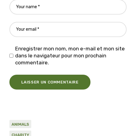
Enregistrer mon nom, mon e-mail et mon site
dans le navigateur pour mon prochain
commentaire.
LAISSER UN COMMENTAIRE
ANIMALS
CHARITY