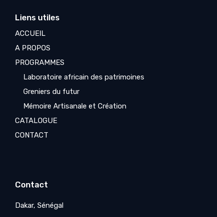
Liens utiles
ACCUEIL
A PROPOS
PROGRAMMES
Laboratoire africain des patrimoines
Greniers du futur
Mémoire Artisanale et Création
CATALOGUE
CONTACT
Contact
Dakar, Sénégal