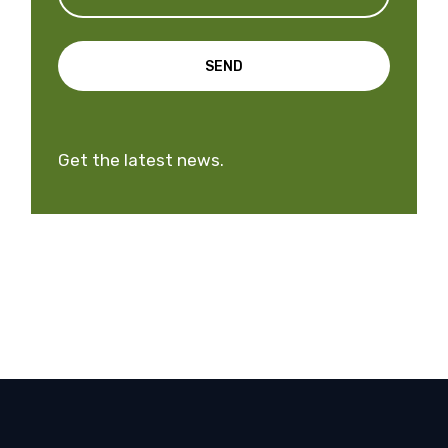
SEND
Get the latest news.