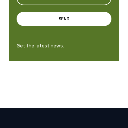
SEND
Get the latest news.