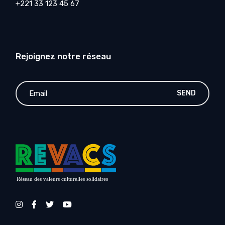
+221 33 123 45 67
Rejoignez notre réseau
SEND
Réseau des valeurs culturelles solidaires