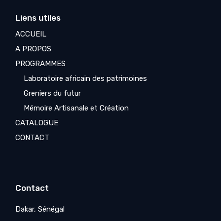
Liens utiles
ACCUEIL
A PROPOS
PROGRAMMES
Laboratoire africain des patrimoines
Greniers du futur
Mémoire Artisanale et Création
CATALOGUE
CONTACT
Contact
Dakar, Sénégal