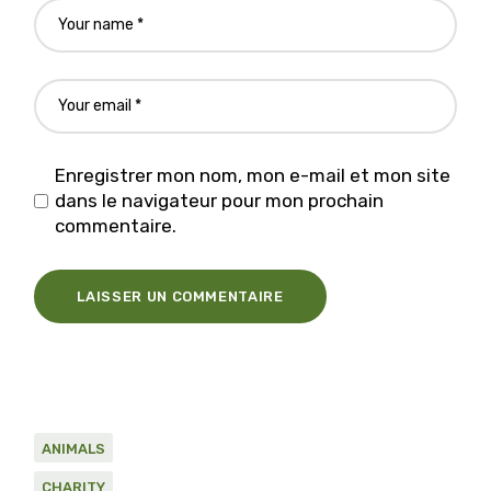
Enregistrer mon nom, mon e-mail et mon site
dans le navigateur pour mon prochain
commentaire.
LAISSER UN COMMENTAIRE
ANIMALS
CHARITY