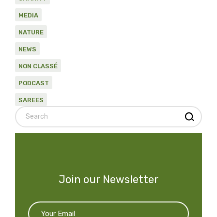
MEDIA
NATURE
NEWS
NON CLASSÉ
PODCAST
SAREES
Search
Join our Newsletter