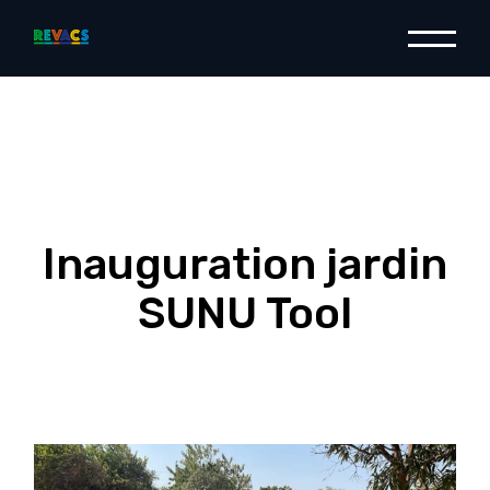
Inauguration jardin
SUNU Tool