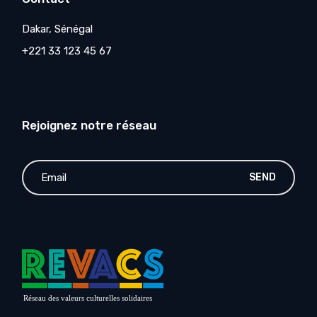
Dakar, Sénégal
+221 33 123 45 67
Rejoignez notre réseau
SEND
Réseau des valeurs culturelles solidaires