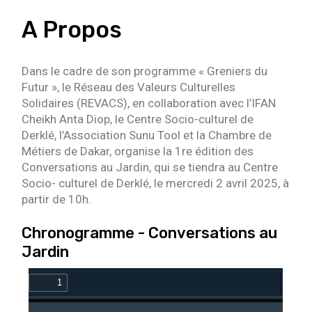
A Propos
Dans le cadre de son programme « Greniers du
Futur », le Réseau des Valeurs Culturelles
Solidaires (REVACS), en collaboration avec l’IFAN
Cheikh Anta Diop, le Centre Socio-culturel de
Derklé, l’Association Sunu Tool et la Chambre de
Métiers de Dakar, organise la 1re édition des
Conversations au Jardin, qui se tiendra au Centre
Socio- culturel de Derklé, le mercredi 2 avril 2025, à
partir de 10h.
Chronogramme - Conversations au
Jardin