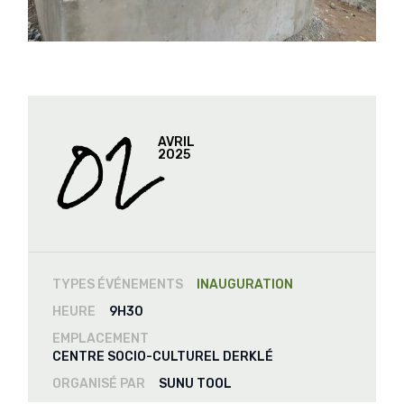
02
AVRIL
2025
TYPES ÉVÉNEMENTS
INAUGURATION
HEURE
9H30
EMPLACEMENT
CENTRE SOCIO-CULTUREL DERKLÉ
ORGANISÉ PAR
SUNU TOOL