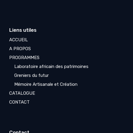
Liens utiles
ACCUEIL
A PROPOS
PROGRAMMES
Laboratoire africain des patrimoines
Greniers du futur
Mémoire Artisanale et Création
CATALOGUE
CONTACT
Contact