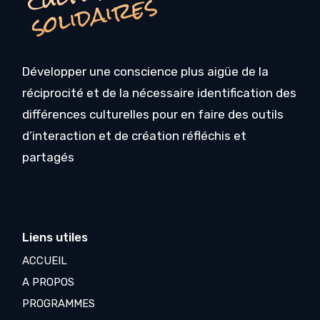
s
Développer une conscience plus aigüe de la
réciprocité et de la nécessaire identification des
différences culturelles pour en faire des outils
d’interaction et de création réfléchis et
partagés
Liens utiles
ACCUEIL
A PROPOS
PROGRAMMES