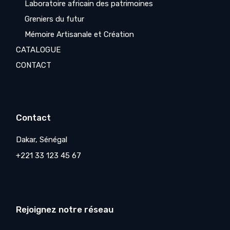
Laboratoire africain des patrimoines
Greniers du futur
Mémoire Artisanale et Création
CATALOGUE
CONTACT
Contact
Dakar, Sénégal
+221 33 123 45 67
Rejoignez notre réseau