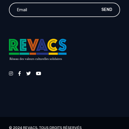
SEND
Réseau des valeurs culturelles solidaires
© 2024
REVACS
, TOUS DROITS RÉSERVÉS