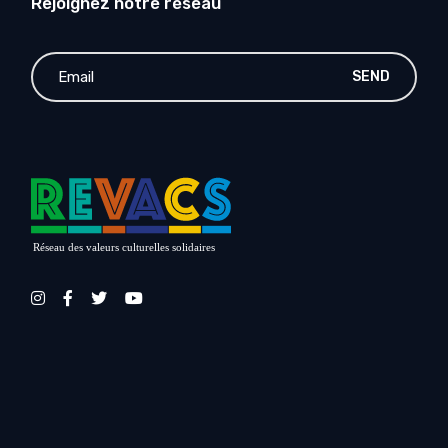
Rejoignez notre réseau
SEND
Réseau des valeurs culturelles solidaires