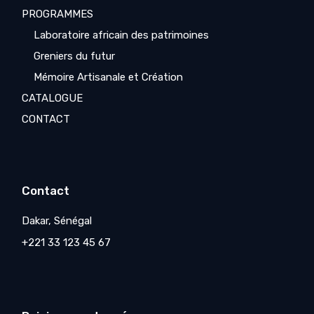
PROGRAMMES
Laboratoire africain des patrimoines
Greniers du futur
Mémoire Artisanale et Création
CATALOGUE
CONTACT
Contact
Dakar, Sénégal
+221 33 123 45 67