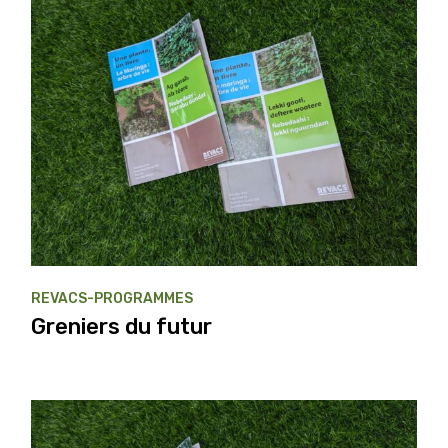
REVACS-PROGRAMMES
Greniers du futur