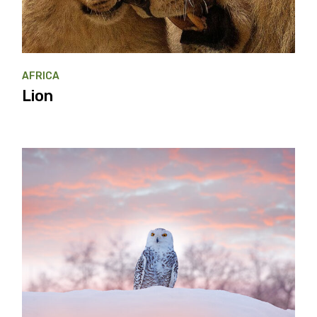
AFRICA
Lion