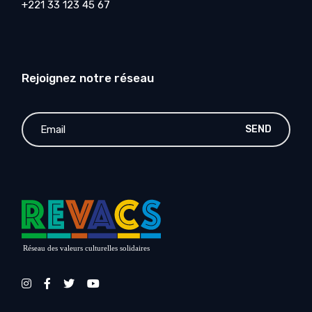
+221 33 123 45 67
Rejoignez notre réseau
SEND
Réseau des valeurs culturelles solidaires