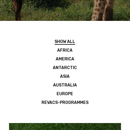
SHOW ALL
AFRICA
AMERICA
ANTARCTIC
ASIA
AUSTRALIA
EUROPE
REVACS-PROGRAMMES