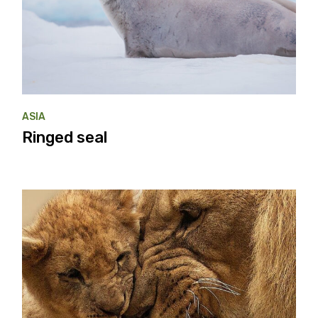
ASIA
Ringed seal