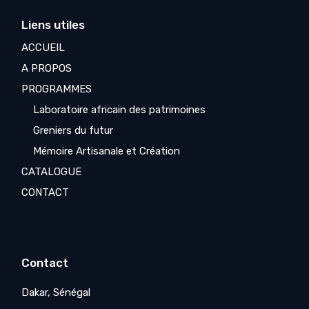
Liens utiles
ACCUEIL
A PROPOS
PROGRAMMES
Laboratoire africain des patrimoines
Greniers du futur
Mémoire Artisanale et Création
CATALOGUE
CONTACT
Contact
Dakar, Sénégal