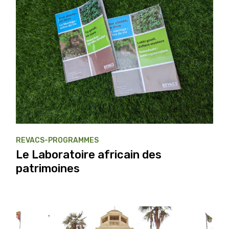
REVACS-PROGRAMMES
Le Laboratoire africain des
patrimoines