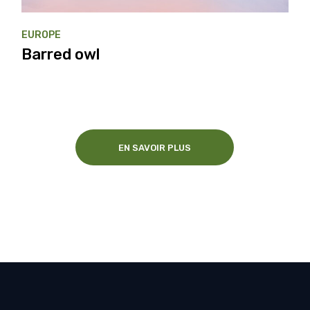
EUROPE
Barred owl
EN SAVOIR PLUS