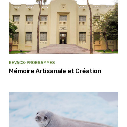
REVACS-PROGRAMMES
Mémoire Artisanale et Création