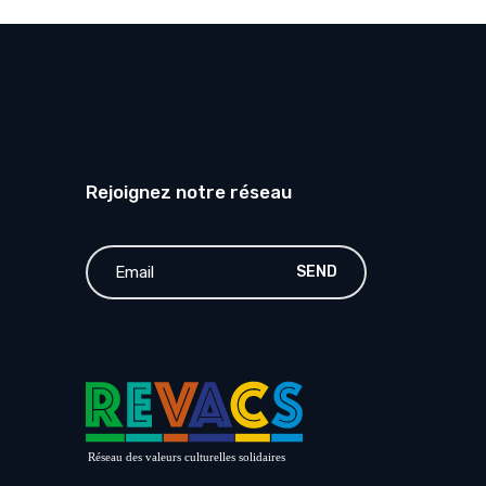
Rejoignez notre réseau
SEND
Réseau des valeurs culturelles solidaires