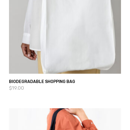
BIODEGRADABLE SHOPPING BAG
$
19.00