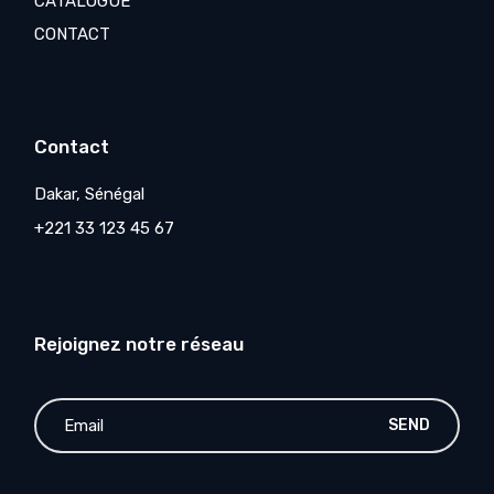
CATALOGUE
CONTACT
Contact
Dakar, Sénégal
+221 33 123 45 67
Rejoignez notre réseau
SEND