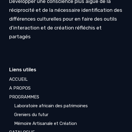
Développer une conscience plus aigüe de la
réciprocité et de la nécessaire identification des
différences culturelles pour en faire des outils
d’interaction et de création réfléchis et
partagés
Liens utiles
ACCUEIL
A PROPOS
PROGRAMMES
Laboratoire africain des patrimoines
Greniers du futur
Mémoire Artisanale et Création