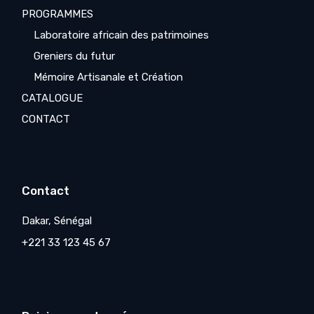
PROGRAMMES
Laboratoire africain des patrimoines
Greniers du futur
Mémoire Artisanale et Création
CATALOGUE
CONTACT
Contact
Dakar, Sénégal
+221 33 123 45 67