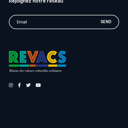
Rejoignez notre réseau
SEND
Réseau des valeurs culturelles solidaires