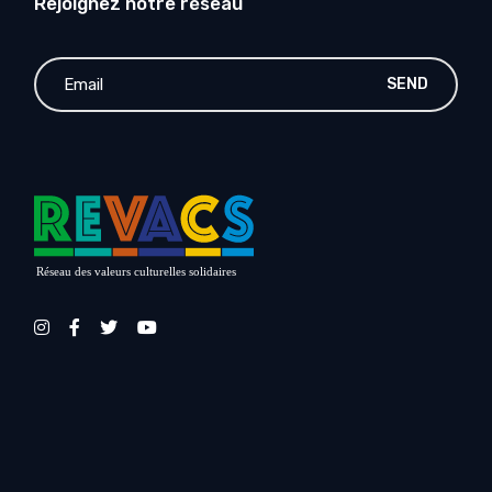
Rejoignez notre réseau
SEND
Réseau des valeurs culturelles solidaires