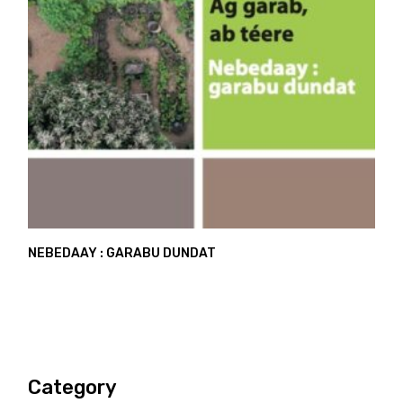
NEBEDAAY : GARABU DUNDAT
Category