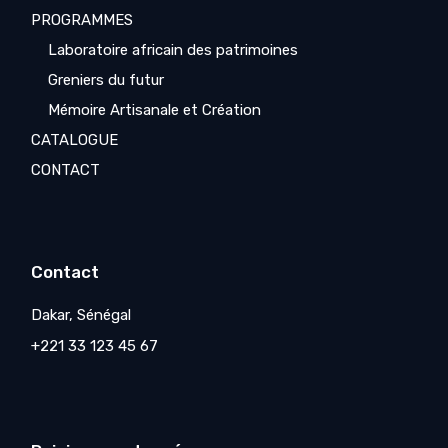
PROGRAMMES
Laboratoire africain des patrimoines
Greniers du futur
Mémoire Artisanale et Création
CATALOGUE
CONTACT
Contact
Dakar, Sénégal
+221 33 123 45 67