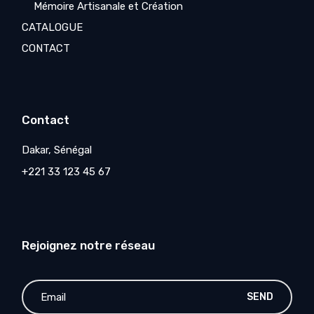
Mémoire Artisanale et Création
CATALOGUE
CONTACT
Contact
Dakar, Sénégal
+221 33 123 45 67
Rejoignez notre réseau
SEND