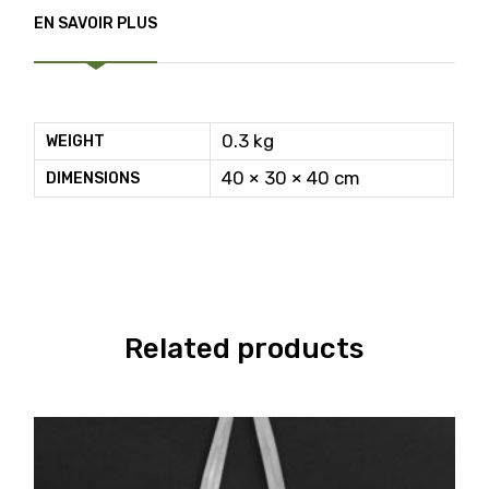
EN SAVOIR PLUS
0.3 kg
WEIGHT
40 × 30 × 40 cm
DIMENSIONS
Related products