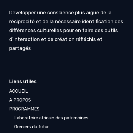
Développer une conscience plus aigüe de la
réciprocité et de la nécessaire identification des
différences culturelles pour en faire des outils
d’interaction et de création réfléchis et
partagés
Liens utiles
ACCUEIL
A PROPOS
PROGRAMMES
Laboratoire africain des patrimoines
Greniers du futur