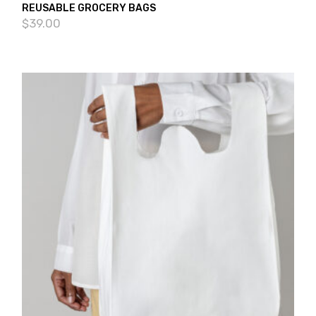
REUSABLE GROCERY BAGS
$
39.00