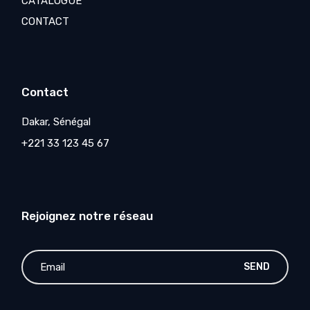
CATALOGUE
CONTACT
Contact
Dakar, Sénégal
+221 33 123 45 67
Rejoignez notre réseau
SEND