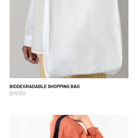
BIODEGRADABLE SHOPPING BAG
$
19.00