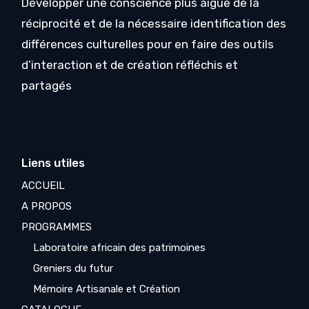
Développer une conscience plus aigüe de la
réciprocité et de la nécessaire identification des
différences culturelles pour en faire des outils
d’interaction et de création réfléchis et
partagés
Liens utiles
ACCUEIL
A PROPOS
PROGRAMMES
Laboratoire africain des patrimoines
Greniers du futur
Mémoire Artisanale et Création