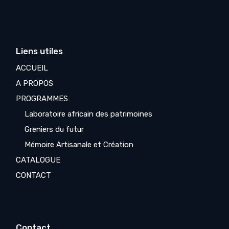
Liens utiles
ACCUEIL
A PROPOS
PROGRAMMES
Laboratoire africain des patrimoines
Greniers du futur
Mémoire Artisanale et Création
CATALOGUE
CONTACT
Contact