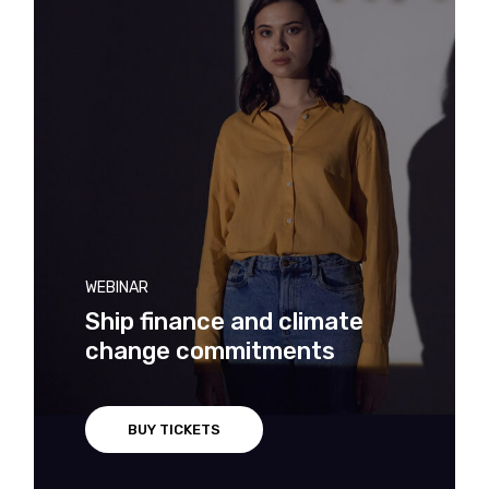
WEBINAR
Ship finance and climate
change commitments
BUY TICKETS