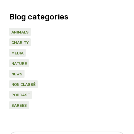
Blog categories
ANIMALS
CHARITY
MEDIA
NATURE
NEWS
NON CLASSÉ
PODCAST
SAREES
Search