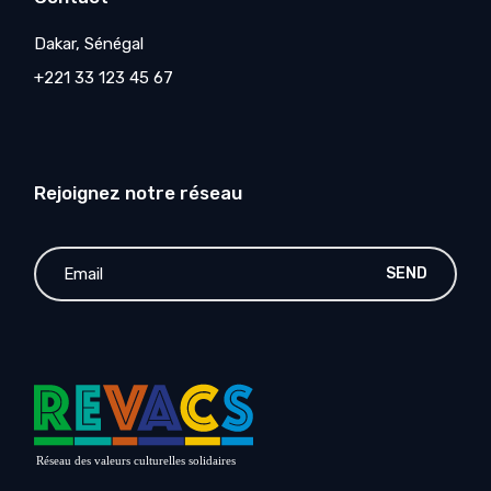
Dakar, Sénégal
+221 33 123 45 67
Rejoignez notre réseau
SEND
Réseau des valeurs culturelles solidaires