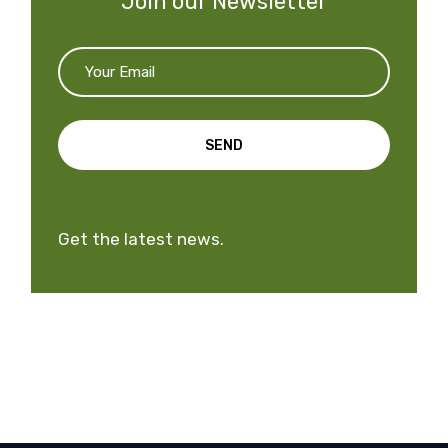
Join our Newsletter
SEND
Get the latest news.