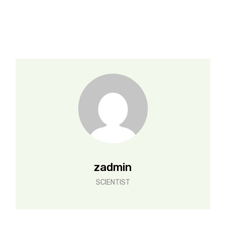
zadmin
SCIENTIST