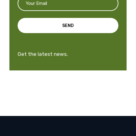
SEND
Get the latest news.