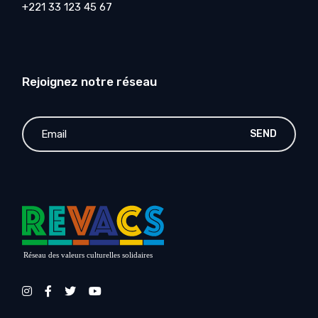
+221 33 123 45 67
Rejoignez notre réseau
SEND
Réseau des valeurs culturelles solidaires