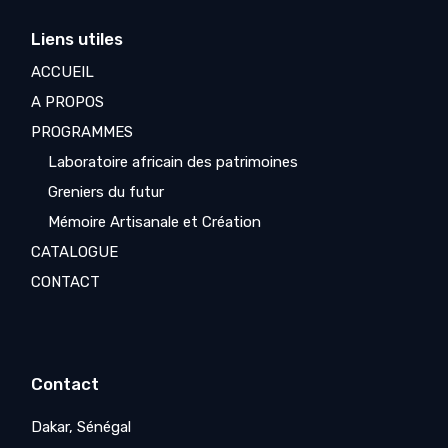
Liens utiles
ACCUEIL
A PROPOS
PROGRAMMES
Laboratoire africain des patrimoines
Greniers du futur
Mémoire Artisanale et Création
CATALOGUE
CONTACT
Contact
Dakar, Sénégal