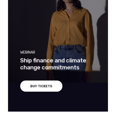
WEBINAR
Ship finance and climate
change commitments
BUY TICKETS