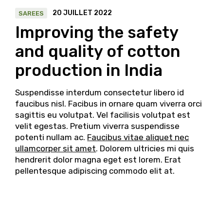
20 JUILLET 2022
SAREES
Improving the safety
and quality of cotton
production in India
Suspendisse interdum consectetur libero id
faucibus nisl. Facibus in ornare quam viverra orci
sagittis eu volutpat. Vel facilisis volutpat est
velit egestas. Pretium viverra suspendisse
potenti nullam ac.
Faucibus vitae aliquet nec
ullamcorper sit amet
. Dolorem ultricies mi quis
hendrerit dolor magna eget est lorem. Erat
pellentesque adipiscing commodo elit at.