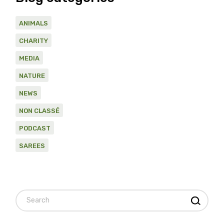
ANIMALS
CHARITY
MEDIA
NATURE
NEWS
NON CLASSÉ
PODCAST
SAREES
Search