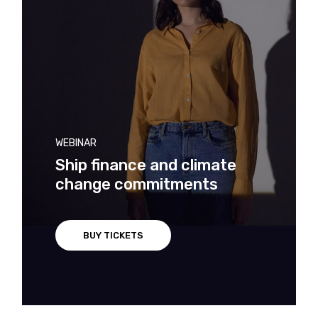
WEBINAR
Ship finance and climate
change commitments
BUY TICKETS