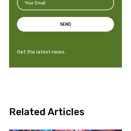
SEND
Get the latest news.
Related Articles