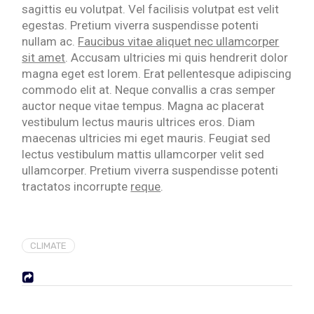
sagittis eu volutpat. Vel facilisis volutpat est velit
egestas. Pretium viverra suspendisse potenti
nullam ac.
Faucibus vitae aliquet nec ullamcorper
sit amet
. Accusam ultricies mi quis hendrerit dolor
magna eget est lorem. Erat pellentesque adipiscing
commodo elit at. Neque convallis a cras semper
auctor neque vitae tempus. Magna ac placerat
vestibulum lectus mauris ultrices eros. Diam
maecenas ultricies mi eget mauris. Feugiat sed
lectus vestibulum mattis ullamcorper velit sed
ullamcorper. Pretium viverra suspendisse potenti
tractatos incorrupte
reque
.
CLIMATE