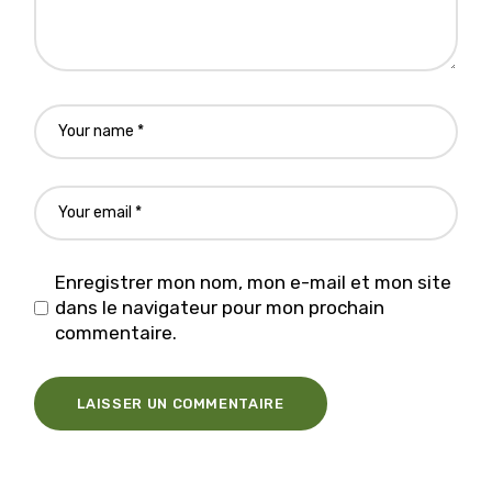
Enregistrer mon nom, mon e-mail et mon site
dans le navigateur pour mon prochain
commentaire.
LAISSER UN COMMENTAIRE