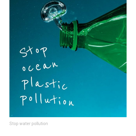
Stop water pollution