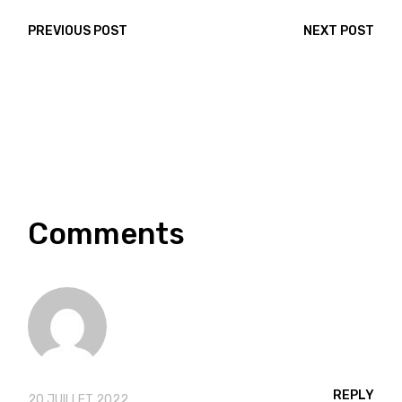
PREVIOUS POST
NEXT POST
Comments
REPLY
20 JUILLET 2022