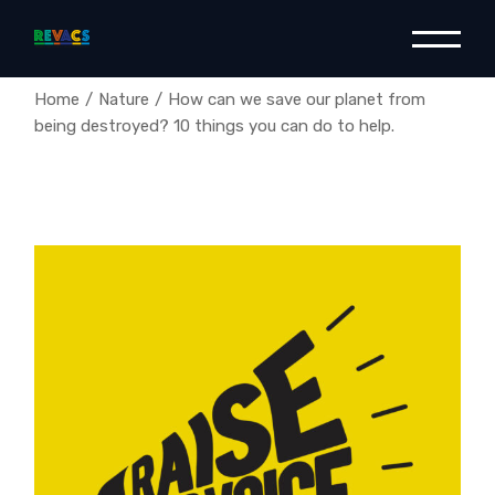
Home
Nature
How can we save our planet from
being destroyed? 10 things you can do to help.