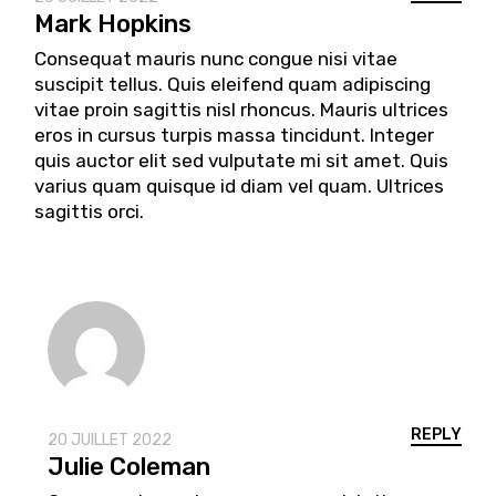
Mark Hopkins
Consequat mauris nunc congue nisi vitae
suscipit tellus. Quis eleifend quam adipiscing
vitae proin sagittis nisl rhoncus. Mauris ultrices
eros in cursus turpis massa tincidunt. Integer
quis auctor elit sed vulputate mi sit amet. Quis
varius quam quisque id diam vel quam. Ultrices
sagittis orci.
REPLY
20 JUILLET 2022
Julie Coleman