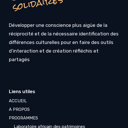
s
Développer une conscience plus aigüe de la
réciprocité et de la nécessaire identification des
différences culturelles pour en faire des outils
d’interaction et de création réfléchis et
partagés
Liens utiles
ACCUEIL
A PROPOS
PROGRAMMES
Laboratoire africain des patrimoines