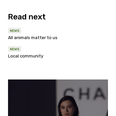
Read next
NEWS
All animals matter to us
NEWS
Local community