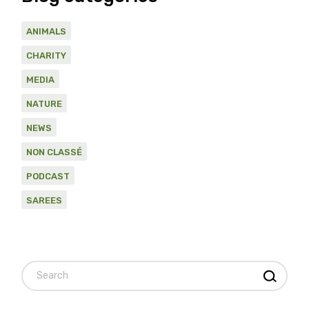
ANIMALS
CHARITY
MEDIA
NATURE
NEWS
NON CLASSÉ
PODCAST
SAREES