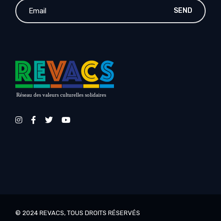
SEND
Réseau des valeurs culturelles solidaires
© 2024
REVACS
, TOUS DROITS RÉSERVÉS