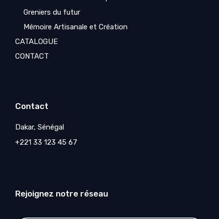
Greniers du futur
Mémoire Artisanale et Création
CATALOGUE
CONTACT
Contact
Dakar, Sénégal
+221 33 123 45 67
Rejoignez notre réseau