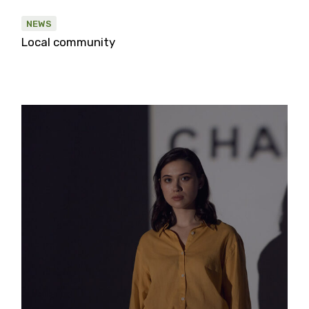
NEWS
Local community