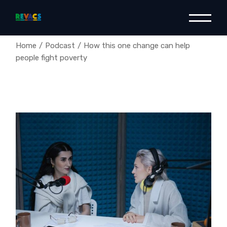
Home
Podcast
How this one change can help
people fight poverty