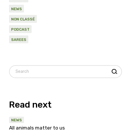
NEWS
NON CLASSÉ
PODCAST
SAREES
Read next
NEWS
All animals matter to us