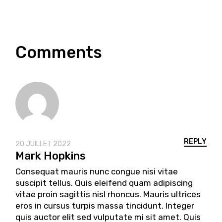
Comments
REPLY
20 JUILLET 2022
Mark Hopkins
Consequat mauris nunc congue nisi vitae
suscipit tellus. Quis eleifend quam adipiscing
vitae proin sagittis nisl rhoncus. Mauris ultrices
eros in cursus turpis massa tincidunt. Integer
quis auctor elit sed vulputate mi sit amet. Quis