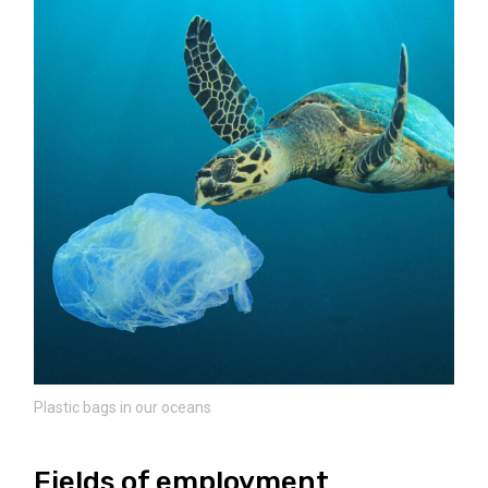
Plastic bags in our oceans
Fields of employment