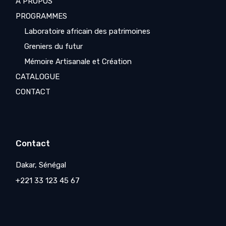
A PROPOS
PROGRAMMES
Laboratoire africain des patrimoines
Greniers du futur
Mémoire Artisanale et Création
CATALOGUE
CONTACT
Contact
Dakar, Sénégal
+221 33 123 45 67