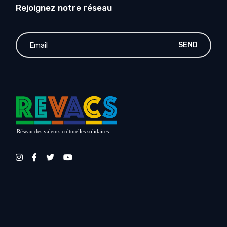
Rejoignez notre réseau
SEND
Réseau des valeurs culturelles solidaires