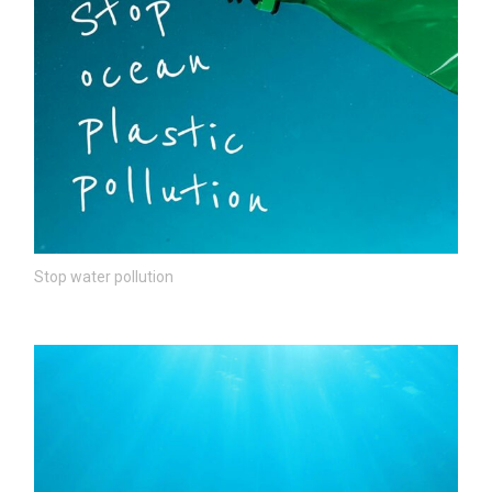
Stop water pollution