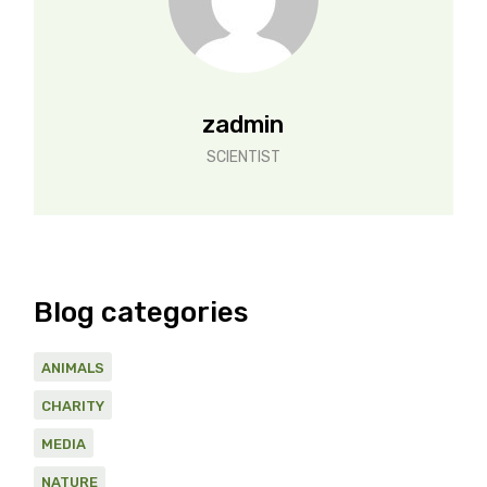
zadmin
SCIENTIST
Blog categories
ANIMALS
CHARITY
MEDIA
NATURE