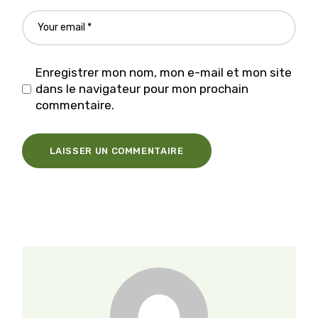
Enregistrer mon nom, mon e-mail et mon site
dans le navigateur pour mon prochain
commentaire.
LAISSER UN COMMENTAIRE