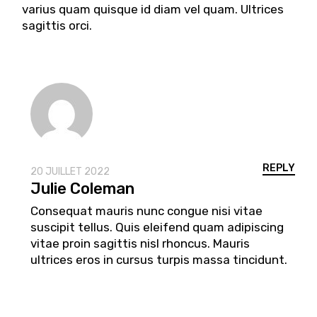
varius quam quisque id diam vel quam. Ultrices
sagittis orci.
REPLY
20 JUILLET 2022
Julie Coleman
Consequat mauris nunc congue nisi vitae
suscipit tellus. Quis eleifend quam adipiscing
vitae proin sagittis nisl rhoncus. Mauris
ultrices eros in cursus turpis massa tincidunt.