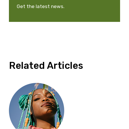
Get the latest news.
Related Articles