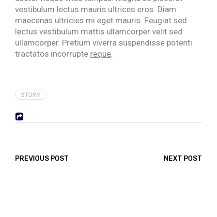
vestibulum lectus mauris ultrices eros. Diam
maecenas ultricies mi eget mauris. Feugiat sed
lectus vestibulum mattis ullamcorper velit sed
ullamcorper. Pretium viverra suspendisse potenti
tractatos incorrupte
reque
.
STORY
PREVIOUS POST
NEXT POST