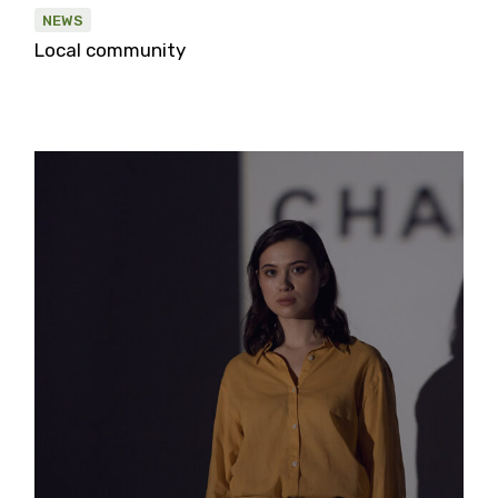
NEWS
Local community