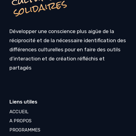
s
Développer une conscience plus aigüe de la
réciprocité et de la nécessaire identification des
différences culturelles pour en faire des outils
d’interaction et de création réfléchis et
partagés
Liens utiles
ACCUEIL
A PROPOS
PROGRAMMES