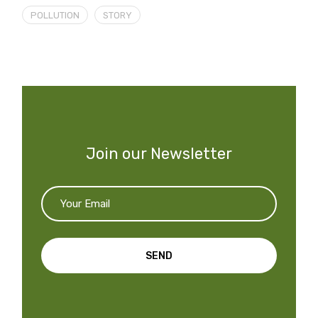
POLLUTION
STORY
Join our Newsletter
SEND