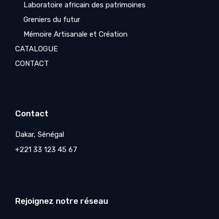
Laboratoire africain des patrimoines
Greniers du futur
Mémoire Artisanale et Création
CATALOGUE
CONTACT
Contact
Dakar, Sénégal
+221 33 123 45 67
Rejoignez notre réseau