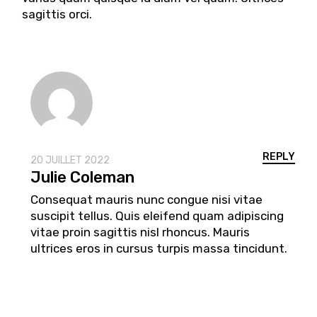
sagittis orci.
REPLY
20 JUILLET 2022
Julie Coleman
Consequat mauris nunc congue nisi vitae
suscipit tellus. Quis eleifend quam adipiscing
vitae proin sagittis nisl rhoncus. Mauris
ultrices eros in cursus turpis massa tincidunt.