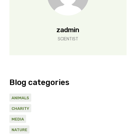
zadmin
SCIENTIST
Blog categories
ANIMALS
CHARITY
MEDIA
NATURE