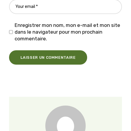
Enregistrer mon nom, mon e-mail et mon site
dans le navigateur pour mon prochain
commentaire.
LAISSER UN COMMENTAIRE