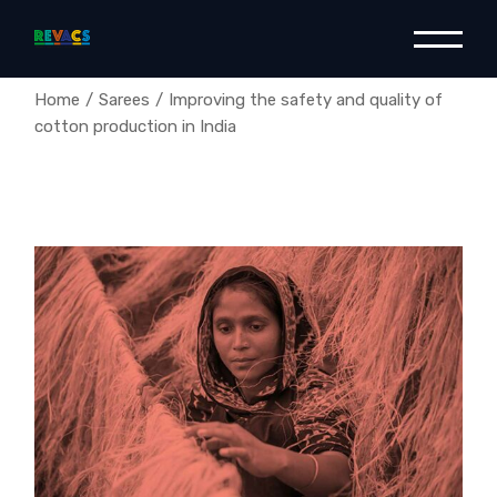
Home
Sarees
Improving the safety and quality of
cotton production in India