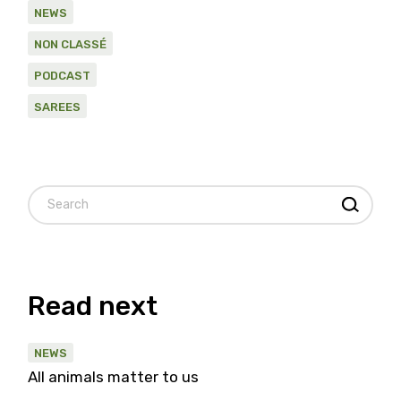
NEWS
NON CLASSÉ
PODCAST
SAREES
Read next
NEWS
All animals matter to us