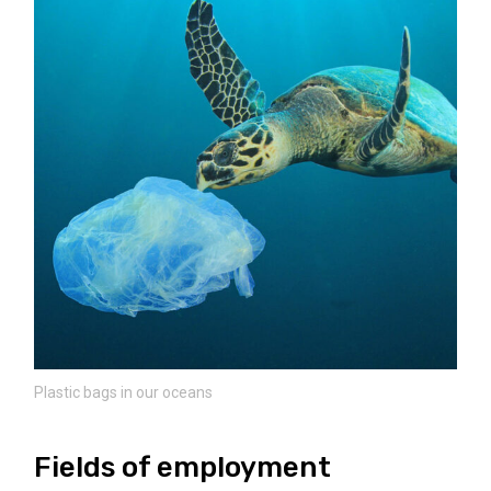
Plastic bags in our oceans
Fields of employment