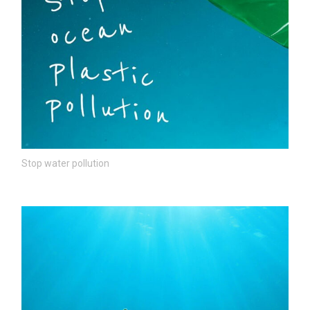
Stop water pollution