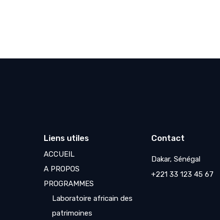
Liens utiles
Contact
ACCUEIL
Dakar, Sénégal
A PROPOS
+221 33 123 45 67
PROGRAMMES
Laboratoire africain des
patrimoines