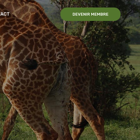
TACT
DEVENIR MEMBRE