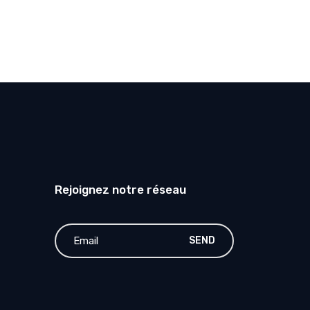
Rejoignez notre réseau
SEND