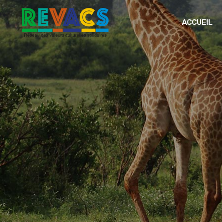
ACCUEIL