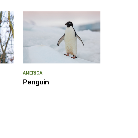
AMERICA
Penguin