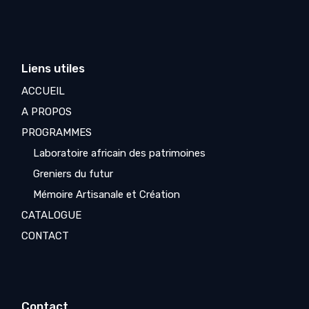
Liens utiles
ACCUEIL
A PROPOS
PROGRAMMES
Laboratoire africain des patrimoines
Greniers du futur
Mémoire Artisanale et Création
CATALOGUE
CONTACT
Contact