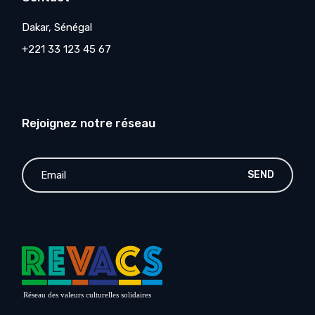
Dakar, Sénégal
+221 33 123 45 67
Rejoignez notre réseau
SEND
Réseau des valeurs culturelles solidaires