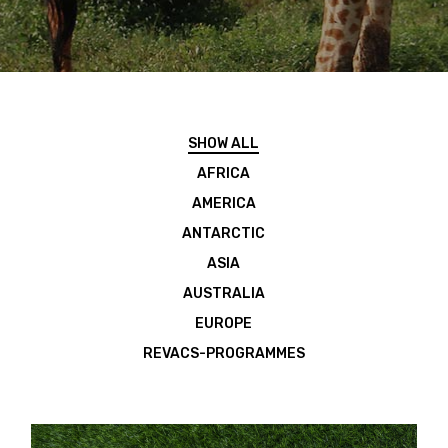
SHOW ALL
AFRICA
AMERICA
ANTARCTIC
ASIA
AUSTRALIA
EUROPE
REVACS-PROGRAMMES