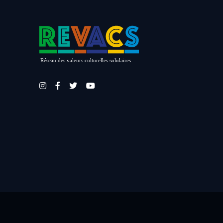
Réseau des valeurs culturelles solidaires