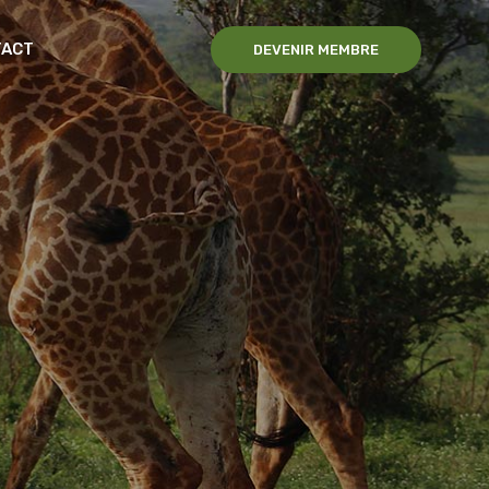
TACT
DEVENIR MEMBRE