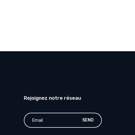
Rejoignez notre réseau
SEND