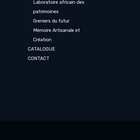
Laboratoire africain des
patrimoines
Greniers du futur
Mémoire Artisanale et
Création
CATALOGUE
CONTACT