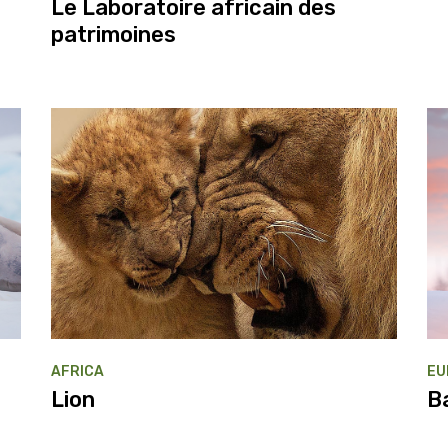
Le Laboratoire africain des
patrimoines
AFRICA
EU
Lion
B