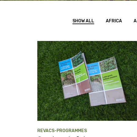
SHOW ALL
AFRICA
A
REVACS-PROGRAMMES