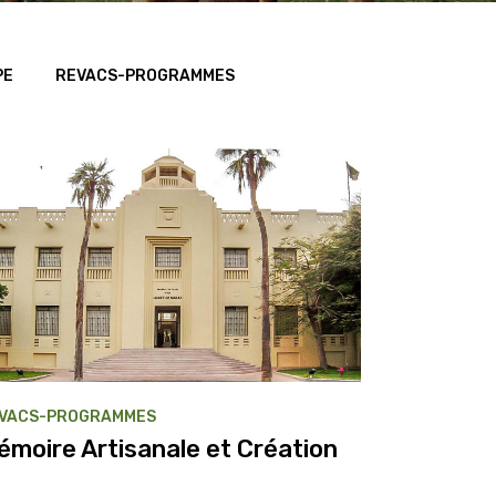
PE
REVACS-PROGRAMMES
VACS-PROGRAMMES
émoire Artisanale et Création