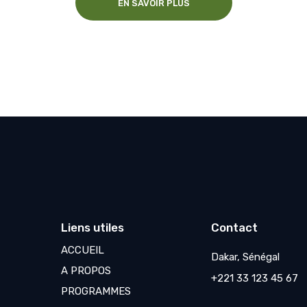
EN SAVOIR PLUS
Liens utiles
Contact
ACCUEIL
Dakar, Sénégal
A PROPOS
+221 33 123 45 67
PROGRAMMES