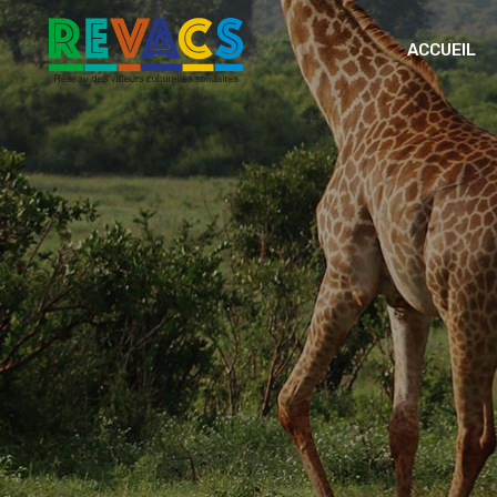
ACCUEIL