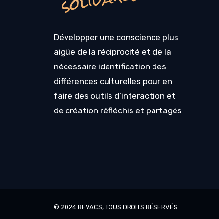
Développer une conscience plus
aigüe de la réciprocité et de la
nécessaire identification des
différences culturelles pour en
faire des outils d’interaction et
de création réfléchis et partagés
© 2024
REVACS
, TOUS DROITS RÉSERVÉS