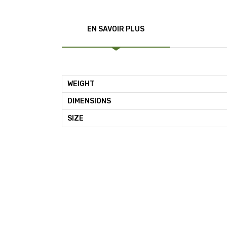
EN SAVOIR PLUS
WEIGHT
DIMENSIONS
SIZE