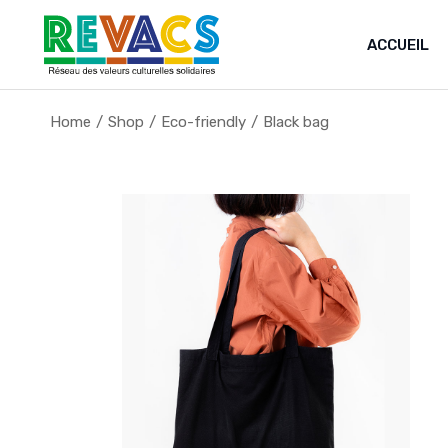
ACCUEIL
Home
Shop
Eco-friendly
Black bag