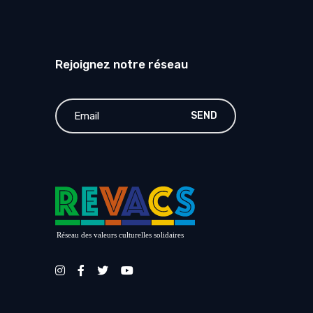
Rejoignez notre réseau
SEND
Réseau des valeurs culturelles solidaires