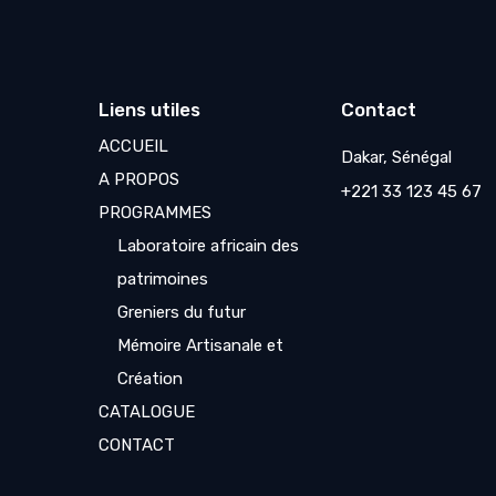
Liens utiles
Contact
ACCUEIL
Dakar, Sénégal
A PROPOS
+221 33 123 45 67
PROGRAMMES
Laboratoire africain des
patrimoines
Greniers du futur
Mémoire Artisanale et
Création
CATALOGUE
CONTACT