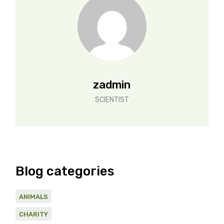
zadmin
SCIENTIST
Blog categories
ANIMALS
CHARITY