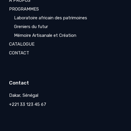
A PROPOS
PROGRAMMES
Laboratoire africain des patrimoines
Greniers du futur
Mémoire Artisanale et Création
CATALOGUE
CONTACT
Contact
Dakar, Sénégal
+221 33 123 45 67