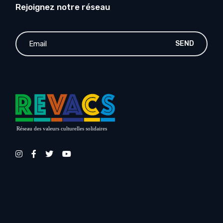
Rejoignez notre réseau
SEND
Réseau des valeurs culturelles solidaires