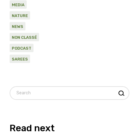
MEDIA
NATURE
NEWS
NON CLASSÉ
PODCAST
SAREES
Search
Read next