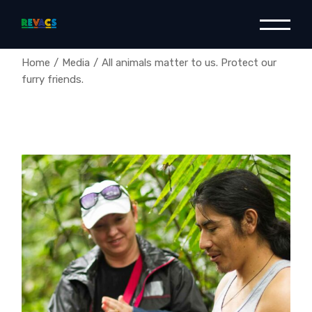
Home
Media
All animals matter to us. Protect our
furry friends.