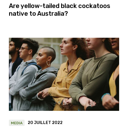
Are yellow-tailed black cockatoos
native to Australia?
20 JUILLET 2022
MEDIA