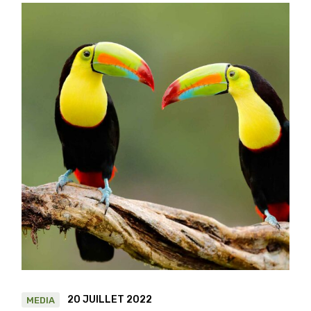
20 JUILLET 2022
MEDIA