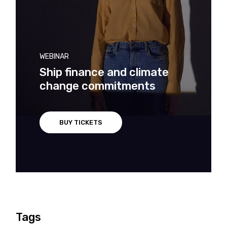
WEBINAR
Ship finance and climate
change commitments
BUY TICKETS
Tags