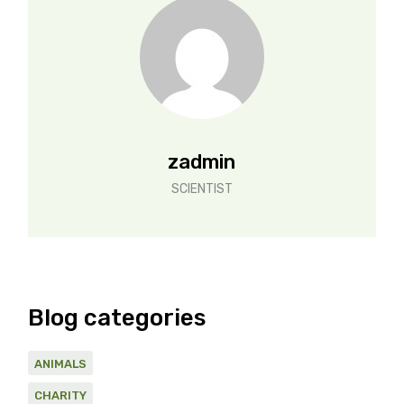
zadmin
SCIENTIST
Blog categories
ANIMALS
CHARITY