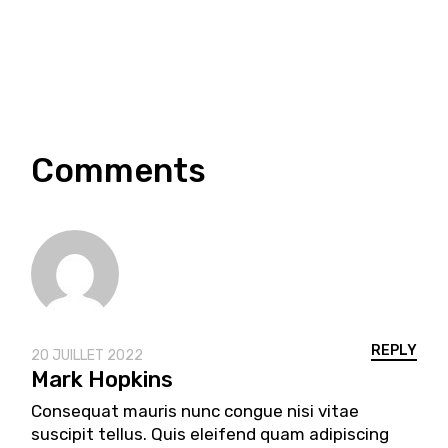
Comments
REPLY
20 JUILLET 2022
Mark Hopkins
Consequat mauris nunc congue nisi vitae
suscipit tellus. Quis eleifend quam adipiscing