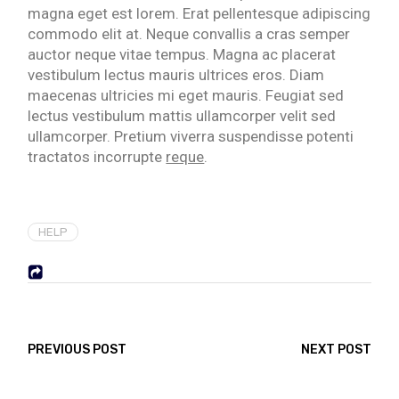
magna eget est lorem. Erat pellentesque adipiscing
commodo elit at. Neque convallis a cras semper
auctor neque vitae tempus. Magna ac placerat
vestibulum lectus mauris ultrices eros. Diam
maecenas ultricies mi eget mauris. Feugiat sed
lectus vestibulum mattis ullamcorper velit sed
ullamcorper. Pretium viverra suspendisse potenti
tractatos incorrupte
reque
.
HELP
PREVIOUS POST
NEXT POST