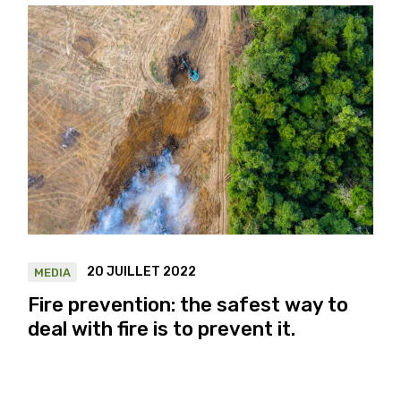
20 JUILLET 2022
MEDIA
Fire prevention: the safest way to
deal with fire is to prevent it.