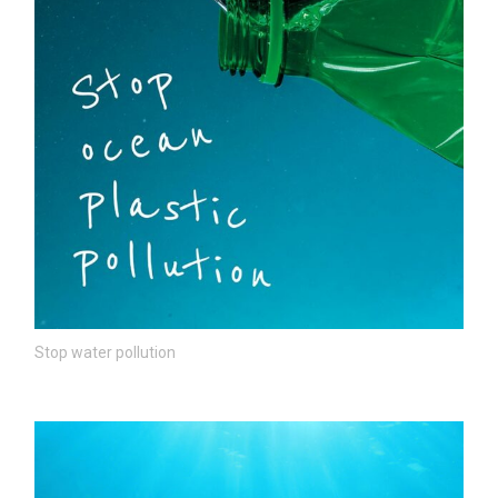
Stop water pollution