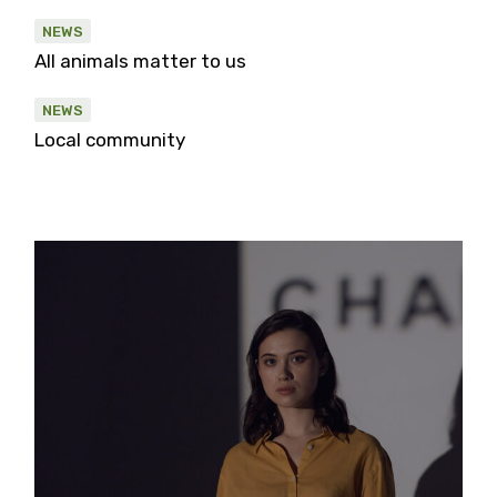
NEWS
All animals matter to us
NEWS
Local community