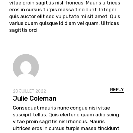
vitae proin sagittis nisl rhoncus. Mauris ultrices
eros in cursus turpis massa tincidunt. Integer
quis auctor elit sed vulputate mi sit amet. Quis
varius quam quisque id diam vel quam. Ultrices
sagittis orci.
REPLY
20 JUILLET 2022
Julie Coleman
Consequat mauris nunc congue nisi vitae
suscipit tellus. Quis eleifend quam adipiscing
vitae proin sagittis nisl rhoncus. Mauris
ultrices eros in cursus turpis massa tincidunt.