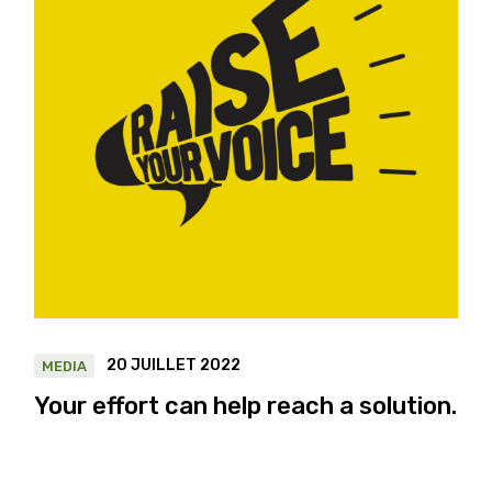
20 JUILLET 2022
MEDIA
Your effort can help reach a solution.