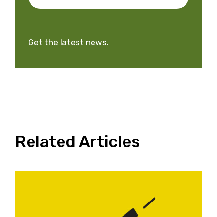
Get the latest news.
Related Articles