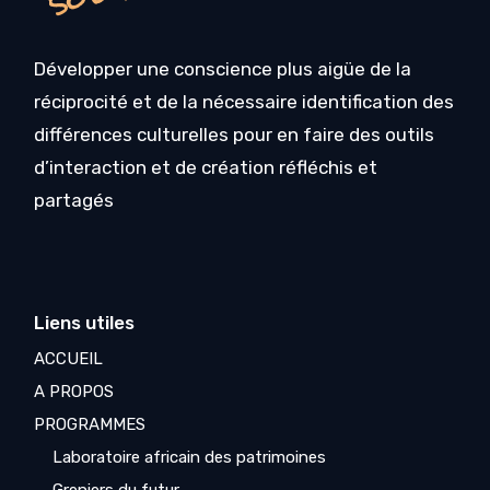
Développer une conscience plus aigüe de la
réciprocité et de la nécessaire identification des
différences culturelles pour en faire des outils
d’interaction et de création réfléchis et
partagés
Liens utiles
ACCUEIL
A PROPOS
PROGRAMMES
Laboratoire africain des patrimoines