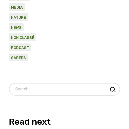
MEDIA
NATURE
NEWS
NON CLASSÉ
PODCAST
SAREES
Read next