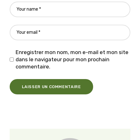
Enregistrer mon nom, mon e-mail et mon site
dans le navigateur pour mon prochain
commentaire.
LAISSER UN COMMENTAIRE