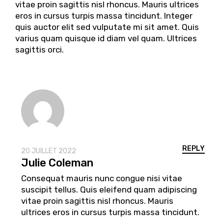
vitae proin sagittis nisl rhoncus. Mauris ultrices
eros in cursus turpis massa tincidunt. Integer
quis auctor elit sed vulputate mi sit amet. Quis
varius quam quisque id diam vel quam. Ultrices
sagittis orci.
REPLY
20 JUILLET 2022
Julie Coleman
Consequat mauris nunc congue nisi vitae
suscipit tellus. Quis eleifend quam adipiscing
vitae proin sagittis nisl rhoncus. Mauris
ultrices eros in cursus turpis massa tincidunt.