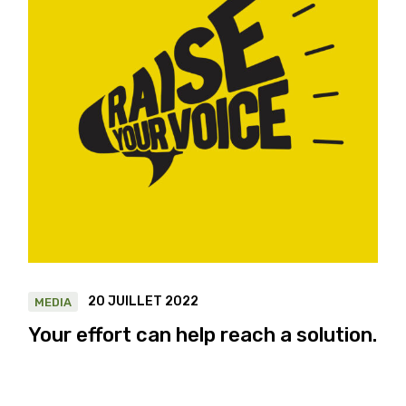
20 JUILLET 2022
MEDIA
Your effort can help reach a solution.