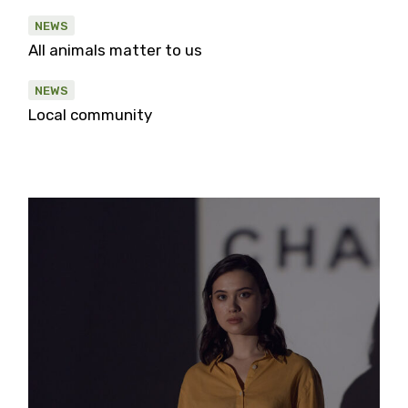
NEWS
All animals matter to us
NEWS
Local community