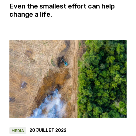
Even the smallest effort can help
change a life.
20 JUILLET 2022
MEDIA