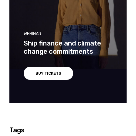
WEBINAR
Ship finance and climate
change commitments
BUY TICKETS
Tags