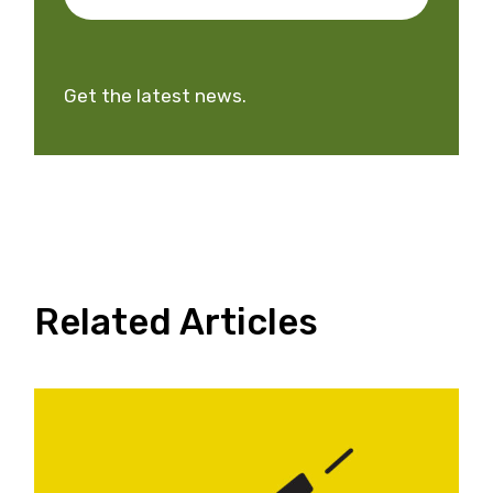
Get the latest news.
Related Articles