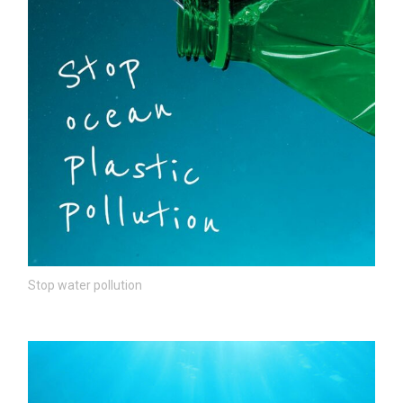
Stop water pollution