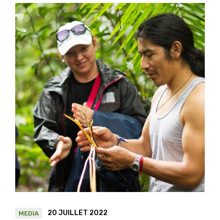
20 JUILLET 2022
MEDIA