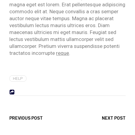
magna eget est lorem. Erat pellentesque adipiscing
commodo elit at. Neque convallis a cras semper
auctor neque vitae tempus. Magna ac placerat
vestibulum lectus mauris ultrices eros. Diam
maecenas ultricies mi eget mauris. Feugiat sed
lectus vestibulum mattis ullamcorper velit sed
ullamcorper. Pretium viverra suspendisse potenti
tractatos incorrupte
reque
.
HELP
PREVIOUS POST
NEXT POST