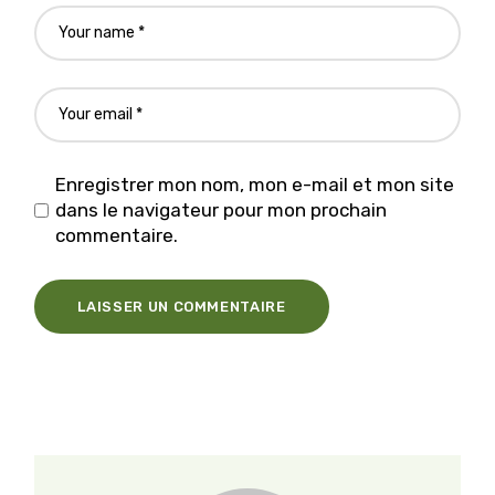
Enregistrer mon nom, mon e-mail et mon site
dans le navigateur pour mon prochain
commentaire.
LAISSER UN COMMENTAIRE