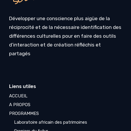
Développer une conscience plus aigüe de la
réciprocité et de la nécessaire identification des
différences culturelles pour en faire des outils
d’interaction et de création réfléchis et
partagés
Liens utiles
ACCUEIL
A PROPOS
PROGRAMMES
Laboratoire africain des patrimoines