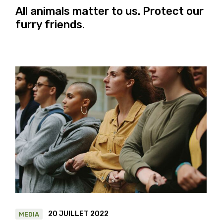
All animals matter to us. Protect our
furry friends.
20 JUILLET 2022
MEDIA