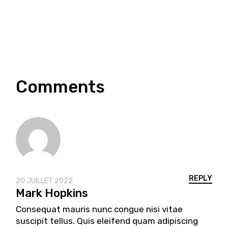
Comments
REPLY
20 JUILLET 2022
Mark Hopkins
Consequat mauris nunc congue nisi vitae
suscipit tellus. Quis eleifend quam adipiscing