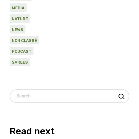
MEDIA
NATURE
NEWS
NON CLASSÉ
PODCAST
SAREES
Read next