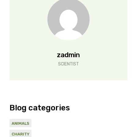
zadmin
SCIENTIST
Blog categories
ANIMALS
CHARITY