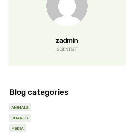
zadmin
SCIENTIST
Blog categories
ANIMALS
CHARITY
MEDIA