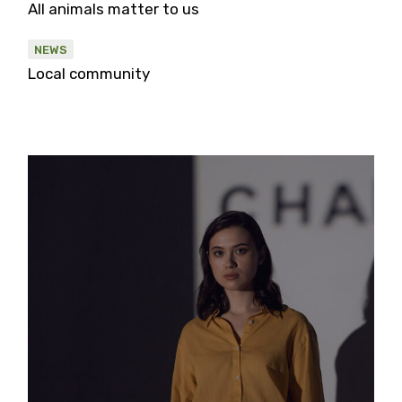
All animals matter to us
NEWS
Local community