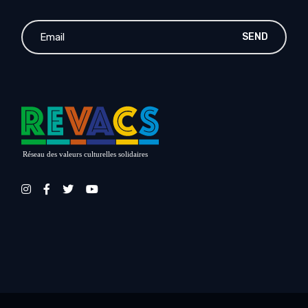
SEND
Réseau des valeurs culturelles solidaires