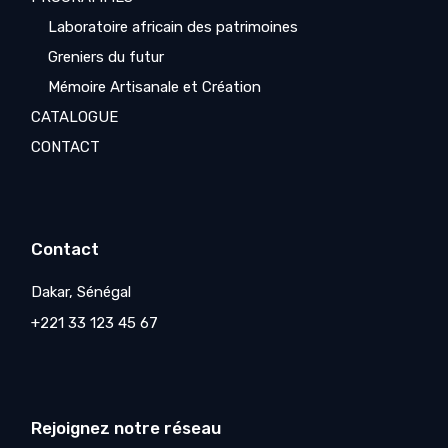
Laboratoire africain des patrimoines
Greniers du futur
Mémoire Artisanale et Création
CATALOGUE
CONTACT
Contact
Dakar, Sénégal
+221 33 123 45 67
Rejoignez notre réseau