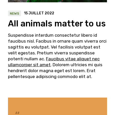
15 JUILLET 2022
NEWS
All animals matter to us
Suspendisse interdum consectetur libero id
faucibus nisl. Facibus in ornare quam viverra orci
sagittis eu volutpat. Vel facilisis volutpat est
velit egestas. Pretium viverra suspendisse
potenti nullam ac.
Faucibus vitae aliquet nec
ullamcorper sit amet
. Dolorem ultricies mi quis
hendrerit dolor magna eget est lorem. Erat
pellentesque adipiscing commodo elit at.