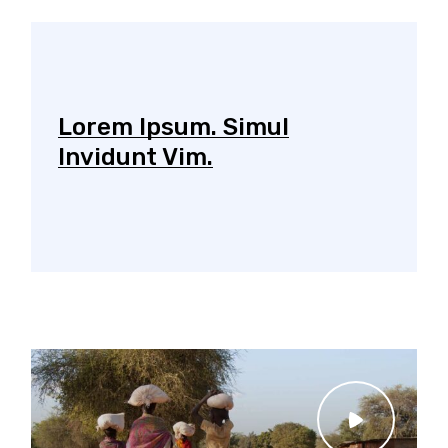
Lorem Ipsum. Simul
Invidunt Vim.