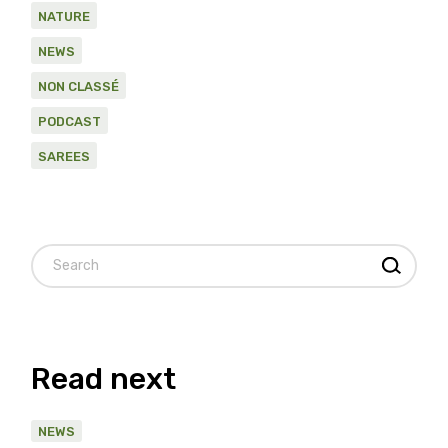
NATURE
NEWS
NON CLASSÉ
PODCAST
SAREES
Read next
NEWS